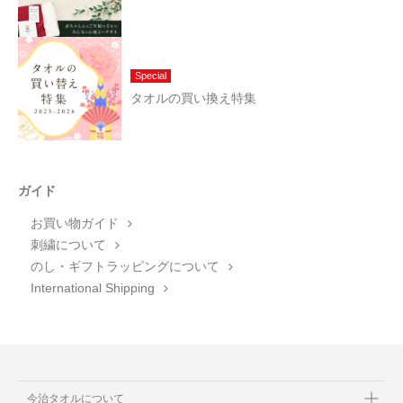
Special
タオルの買い換え特集
ガイド
お買い物ガイド
刺繍について
のし・ギフトラッピングについて
International Shipping
今治タオルについて