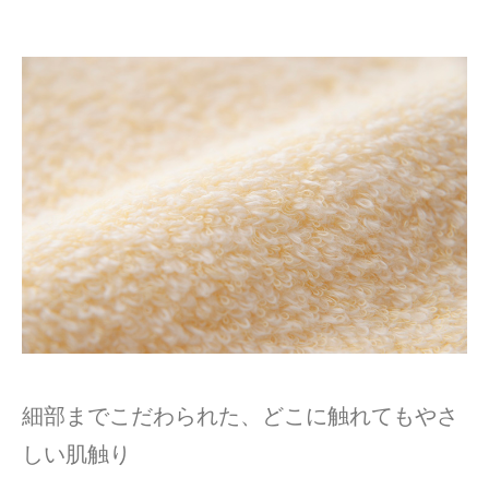
細部までこだわられた、どこに触れてもやさ
しい肌触り