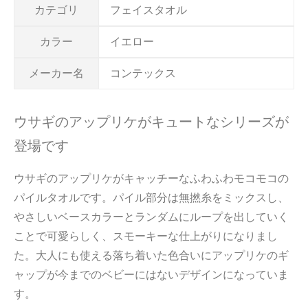
カテゴリ
フェイスタオル
カラー
イエロー
メーカー名
コンテックス
ウサギのアップリケがキュートなシリーズが
登場です
ウサギのアップリケがキャッチーなふわふわモコモコの
パイルタオルです。パイル部分は無撚糸をミックスし、
やさしいベースカラーとランダムにループを出していく
ことで可愛らしく、スモーキーな仕上がりになりまし
た。大人にも使える落ち着いた色合いにアップリケのギ
ャップが今までのベビーにはないデザインになっていま
す。