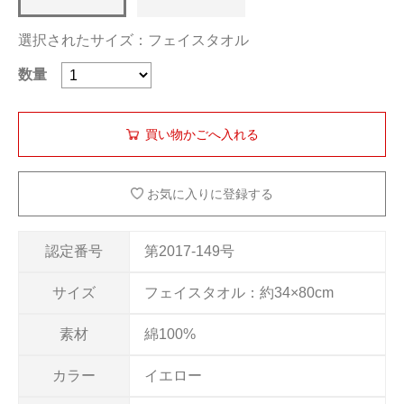
選択されたサイズ：フェイスタオル
数量
お気に入りに登録する
認定番号
第2017-149号
サイズ
フェイスタオル：約34×80cm
素材
綿100%
カラー
イエロー