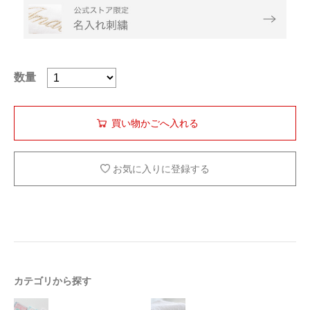
数量
お気に入りに登録する
カテゴリから探す