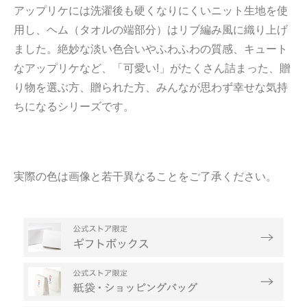
アップリケには洗濯後も硬くなりにくいニット生地を使
用し、ヘム（タオルの端部分）はリブ編み風に織り上げ
ました。絶妙な淡い色合いやふわふわの質感、キュート
なアップリケなど、「可愛い!」がたくさん詰まった、贈
り物を選ぶ方、贈られた方、みんなが思わず幸せな気持
ちになるシリーズです。
実際の色は画像と若干異なることをご了承ください。