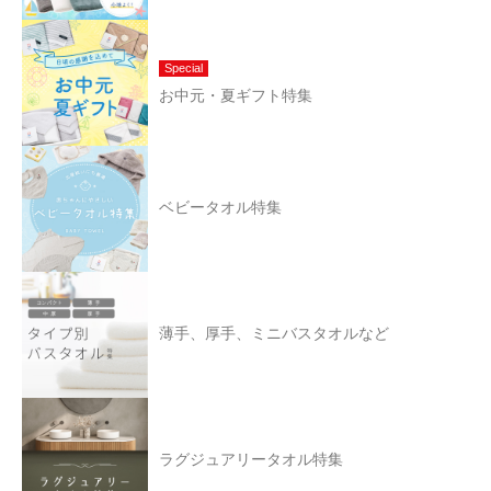
Special
お中元・夏ギフト特集
ベビータオル特集
薄手、厚手、ミニバスタオルなど
ラグジュアリータオル特集