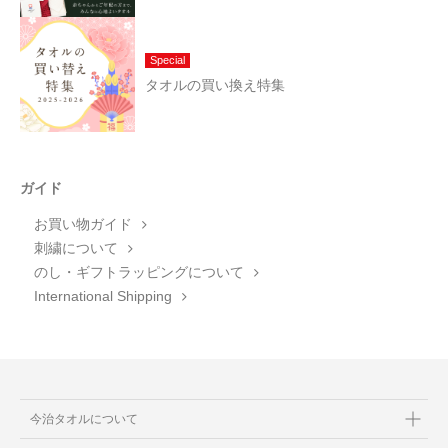
Special
タオルの買い換え特集
ガイド
お買い物ガイド
刺繍について
のし・ギフトラッピングについて
International Shipping
今治タオルについて