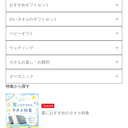
おすすめギフトセット
白いタオルのギフトセット
ベビーギフト
ウェディング
小さなお返し・お餞別
オーガニック
特集から探す
Special
夏におすすめのタオル特集