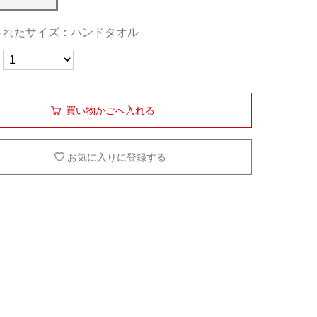
されたサイズ：ハンドタオル
買い物かごへ入れる
お気に入りに登録する