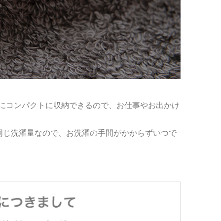
にコンパクトに収納できるので、お仕事やお出かけ
ぼ同じ洗濯量なので、お洗濯の手間がかからずいつで