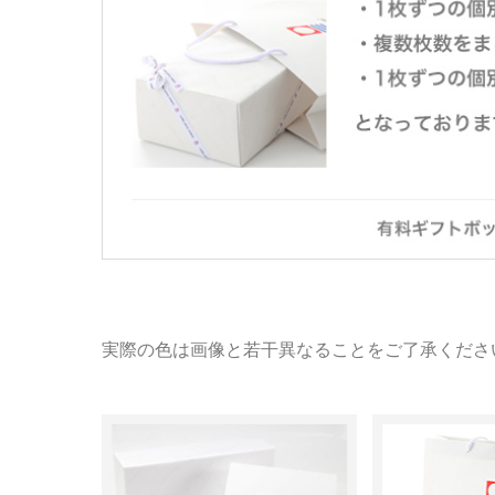
実際の色は画像と若干異なることをご了承くださ