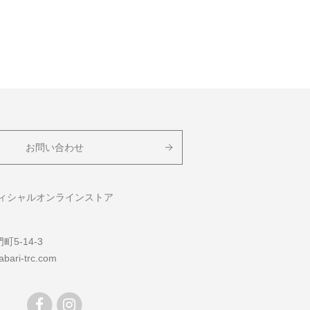
お問い合わせ
フィシャルオンラインストア
5-14-3
bari-trc.com