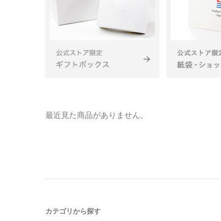
最近見た商品がありません。
カテゴリから探す