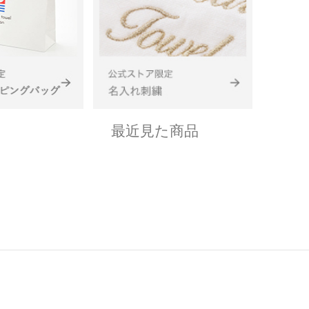
最近見た商品