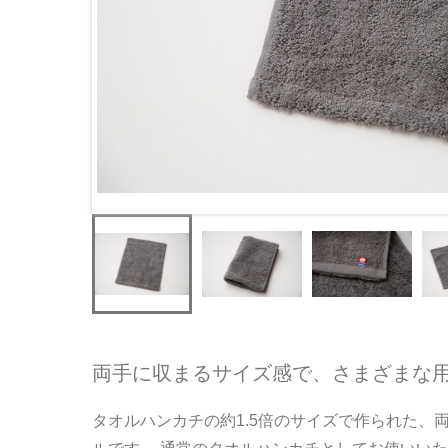
両手に収まるサイズ感で、さまざまな
タオルハンカチの約1.5倍のサイズで作られた、