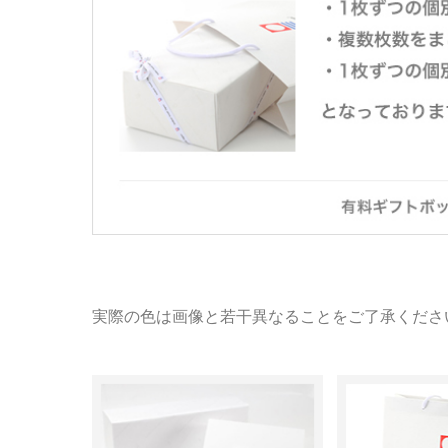
実際の色は画像と若干異なることをご了承くださ