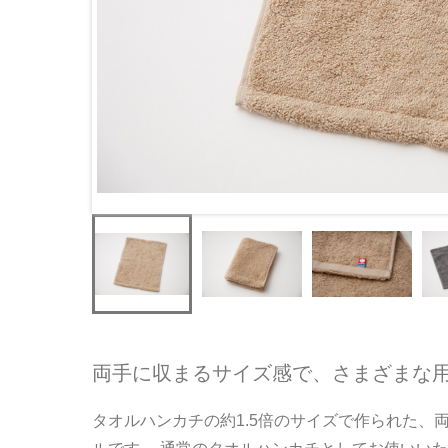
両手に収まるサイズ感で、さまざまな
タオルハンカチの約1.5倍のサイズで作られた、