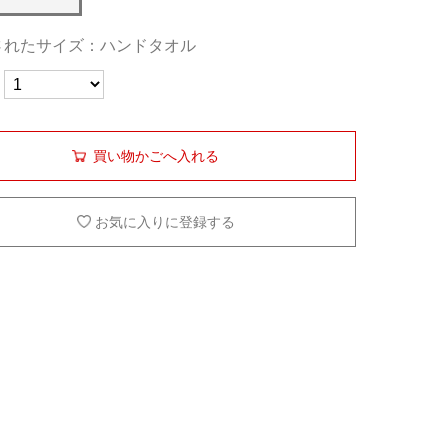
されたサイズ：ハンドタオル
買い物かごへ入れる
お気に入りに登録する