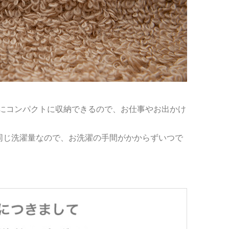
にコンパクトに収納できるので、お仕事やお出かけ
ぼ同じ洗濯量なので、お洗濯の手間がかからずいつで