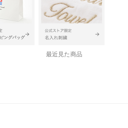
最近見た商品