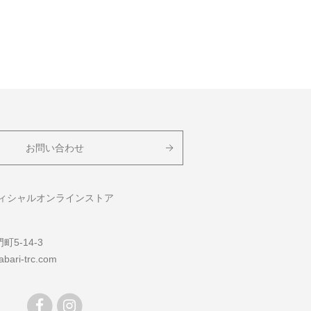
お問い合わせ
フィシャルオンラインストア
5-14-3
bari-trc.com