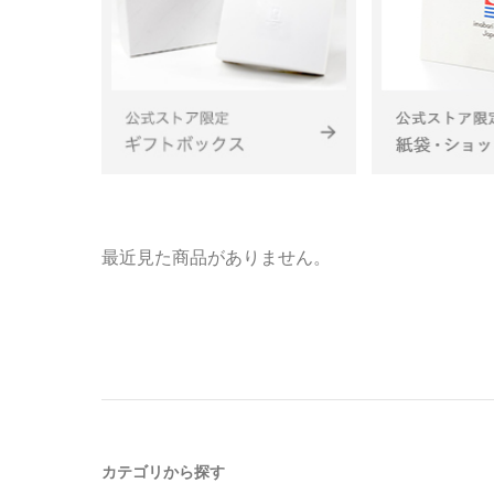
最近見た商品がありません。
カテゴリから探す