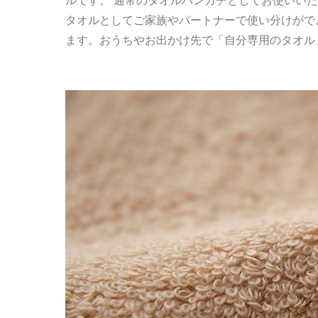
ルです。 通常のタオルハンカチとしてお使いい
タオルとしてご家族やパートナーで使い分けがで
ます。おうちやお出かけ先で「自分専用のタオル