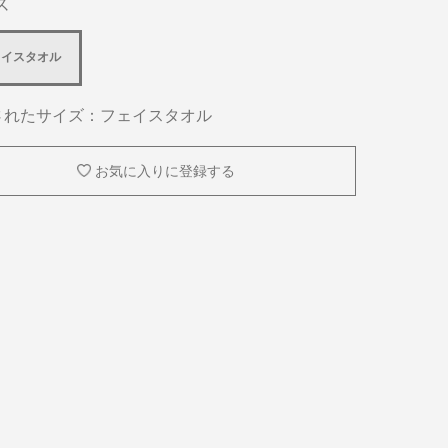
ズ
ェイスタオル
されたサイズ：フェイスタオル
お気に入りに登録する