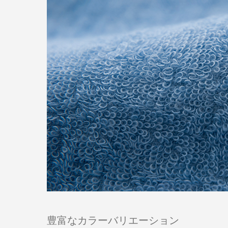
豊富なカラーバリエーション