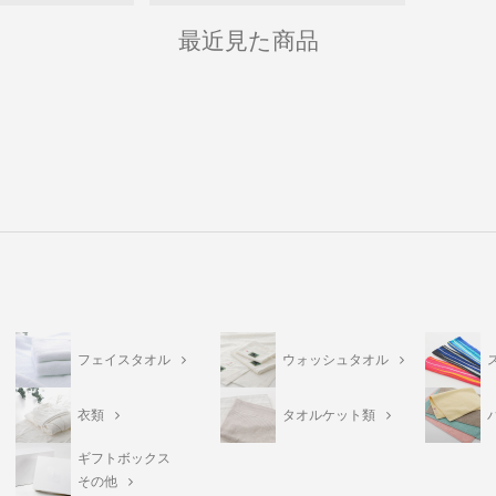
最近見た商品
フェイスタオル
ウォッシュタオル
衣類
タオルケット類
ギフトボックス
その他