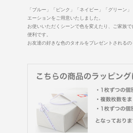
「ブルー」「ピンク」「ネイビー」「グリーン」
エーションをご用意いたしました。
お使いいただくシーンで色を変えたり、ご家族で
便利です。
お友達の好きな色のタオルをプレゼントされるの