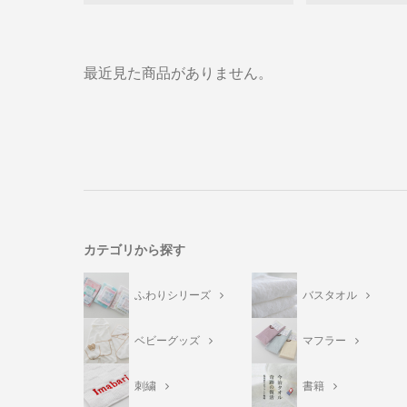
最近見た商品がありません。
カテゴリから探す
ふわりシリーズ
バスタオル
ベビーグッズ
マフラー
刺繍
書籍