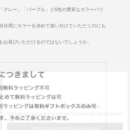
「グレー」「パープル」と6色の豊富なカラーバリ
自分用にカラーを決めて使い分けていただくのにも
もお喜びいただけるのではないでしょうか。