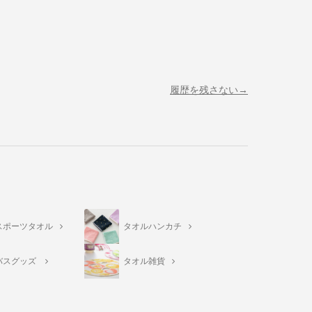
履歴を残さない
スポーツタオル
タオルハンカチ
バスグッズ
タオル雑貨