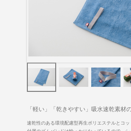
「軽い」「乾きやすい」吸水速乾素材
速乾性のある環境配慮型再生ポリエステルとコッ