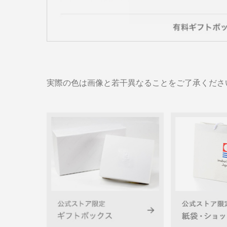
実際の色は画像と若干異なることをご了承くださ