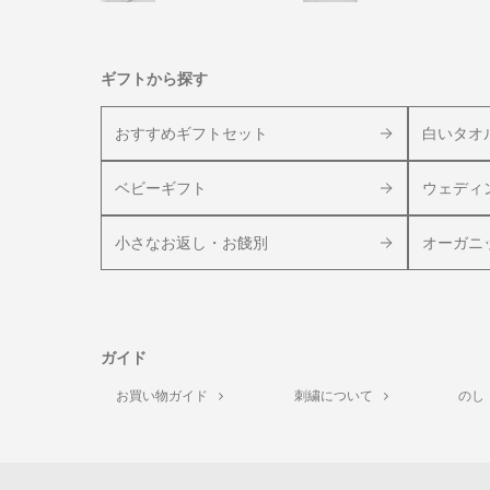
ギフトから探す
おすすめギフトセット
白いタオ
ベビーギフト
ウェディ
小さなお返し・お餞別
オーガニ
ガイド
お買い物ガイド
刺繍について
のし