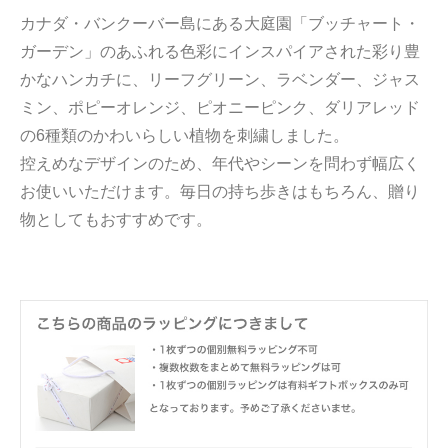
カナダ・バンクーバー島にある大庭園「ブッチャート・
ガーデン」のあふれる色彩にインスパイアされた彩り豊
かなハンカチに、リーフグリーン、ラベンダー、ジャス
ミン、ポピーオレンジ、ピオニーピンク、ダリアレッド
の6種類のかわいらしい植物を刺繍しました。
控えめなデザインのため、年代やシーンを問わず幅広く
お使いいただけます。毎日の持ち歩きはもちろん、贈り
物としてもおすすめです。