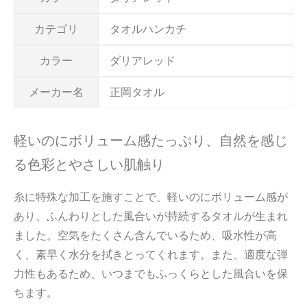
カテゴリ
タオルハンカチ
カラー
ダリアレッド
メーカー名
正岡タオル
軽いのにボリューム感たっぷり、自然を感じ
る色彩とやさしい肌触り
糸に特殊な加工を施すことで、軽いのにボリューム感が
あり、ふんわりとした風合いが持続するタオルが生まれ
ました。空気をたくさん含んでいるため、吸水性が高
く、素早く水分を拭きとってくれます。また、適度な弾
力性もあるため、いつまでもふっくらとした風合いを保
ちます。