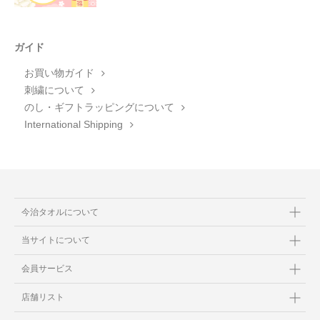
ガイド
お買い物ガイド
刺繍について
のし・ギフトラッピングについて
International Shipping
今治タオルについて
当サイトについて
会員サービス
店舗リスト