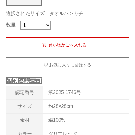
選択されたサイズ：タオルハンカチ
数量
お気に入りに登録する
認定番号
第2025-1746号
サイズ
約28×28cm
素材
綿100%
カラー
ダリアレッド