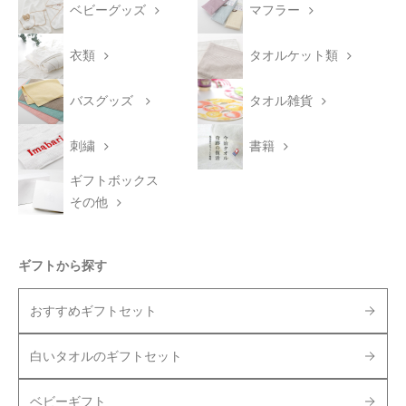
ベビーグッズ
マフラー
衣類
タオルケット類
バスグッズ
タオル雑貨
刺繍
書籍
ギフトボックス
その他
ギフトから探す
おすすめギフトセット
白いタオルのギフトセット
ベビーギフト