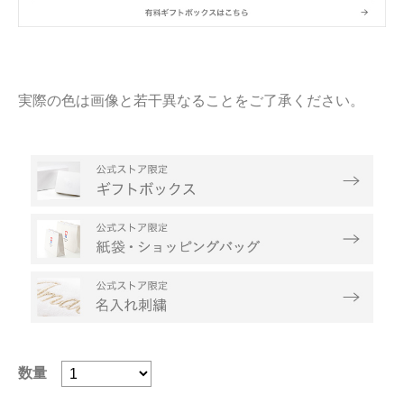
実際の色は画像と若干異なることをご了承ください。
数量