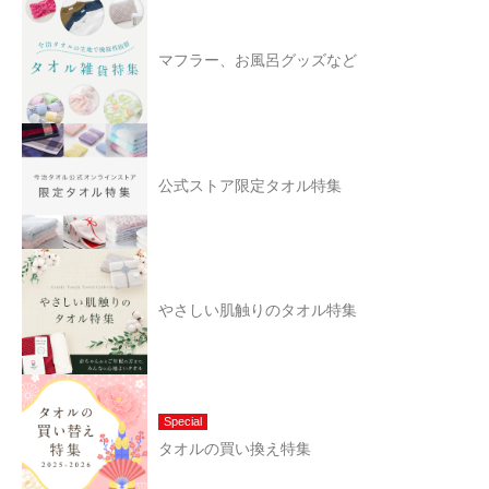
マフラー、お風呂グッズなど
公式ストア限定タオル特集
やさしい肌触りのタオル特集
Special
タオルの買い換え特集