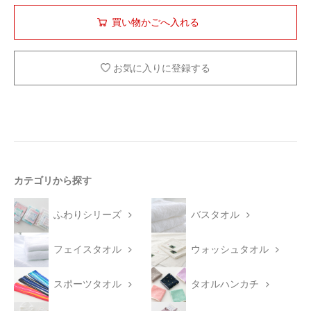
お気に入りに登録する
カテゴリから探す
ふわりシリーズ
バスタオル
フェイスタオル
ウォッシュタオル
スポーツタオル
タオルハンカチ