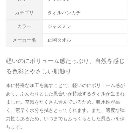
カテゴリ
タオルハンカチ
カラー
ジャスミン
メーカー名
正岡タオル
軽いのにボリューム感たっぷり、自然を感じ
る色彩とやさしい肌触り
糸に特殊な加工を施すことで、軽いのにボリューム感が
あり、ふんわりとした風合いが持続するタオルが生まれ
ました。空気をたくさん含んでいるため、吸水性が高
く、素早く水分を拭きとってくれます。また、適度な弾
力性もあるため、いつまでもふっくらとした風合いを保
ちます。