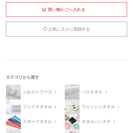
お気に入りに登録する
カテゴリから探す
ふわりシリーズ
バスタオル
フェイスタオル
ウォッシュタオル
スポーツタオル
タオルハンカチ