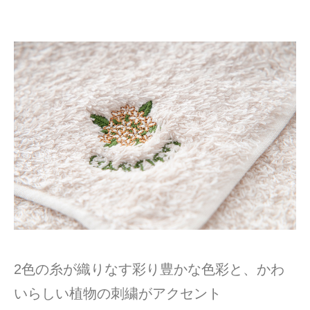
2色の糸が織りなす彩り豊かな色彩と、かわ
いらしい植物の刺繍がアクセント