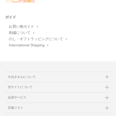
ガイド
お買い物ガイド
刺繍について
のし・ギフトラッピングについて
International Shipping
今治タオルについて
当サイトについて
会員サービス
店舗リスト