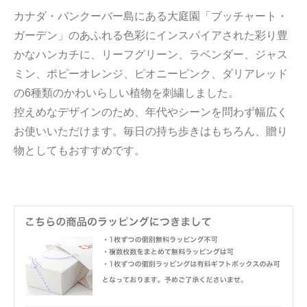
カナダ・バンクーバー島にある大庭園「ブッチャート・
ガーデン」のあふれる色彩にインスパイアされた彩り豊
かなハンカチに、リーフグリーン、ラベンダー、ジャス
ミン、ポピーオレンジ、ピオニーピンク、ダリアレッド
の6種類のかわいらしい植物を刺繍しました。
控えめなデザインのため、年代やシーンを問わず幅広く
お使いいただけます。毎日の持ち歩きはもちろん、贈り
物としてもおすすめです。