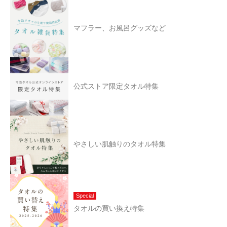
マフラー、お風呂グッズなど
公式ストア限定タオル特集
やさしい肌触りのタオル特集
Special
タオルの買い換え特集