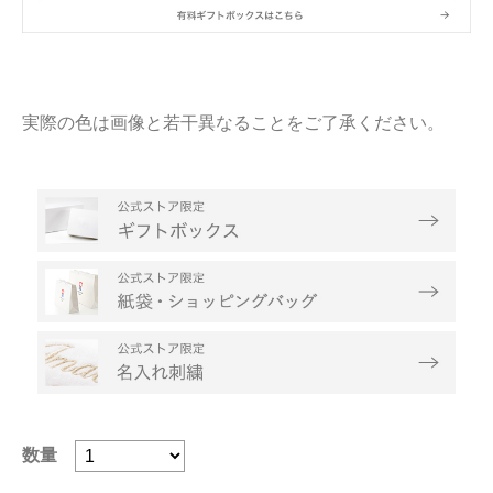
実際の色は画像と若干異なることをご了承ください。
数量