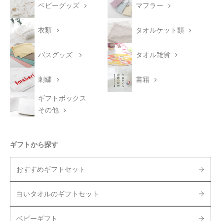
ベビーグッズ
マフラー
衣類
タオルケット類
バスグッズ
タオル雑貨
刺繍
書籍
ギフトボックス
その他
ギフトから探す
おすすめギフトセット
白いタオルのギフトセット
ベビーギフト