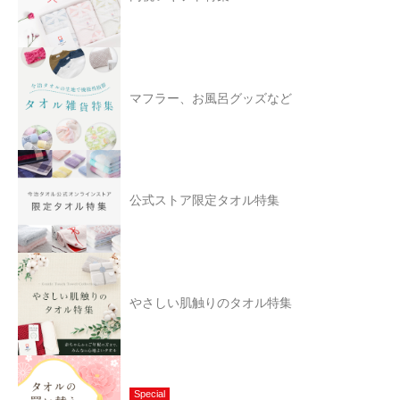
マフラー、お風呂グッズなど
公式ストア限定タオル特集
やさしい肌触りのタオル特集
Special