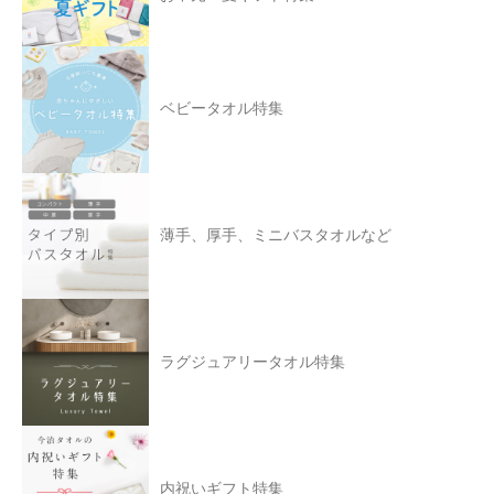
ベビータオル特集
薄手、厚手、ミニバスタオルなど
ラグジュアリータオル特集
内祝いギフト特集