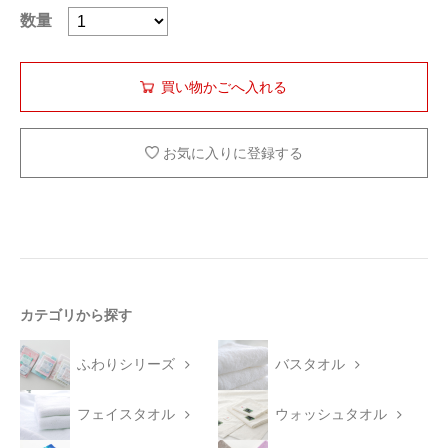
数量
お気に入りに登録する
カテゴリから探す
ふわりシリーズ
バスタオル
フェイスタオル
ウォッシュタオル