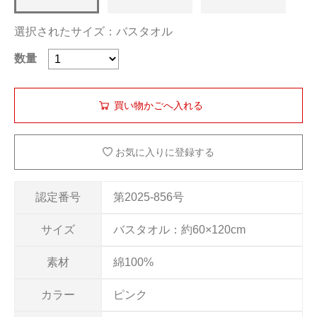
選択されたサイズ：バスタオル
数量
お気に入りに登録する
認定番号
第2025-856号
サイズ
バスタオル：約60×120cm
素材
綿100%
カラー
ピンク