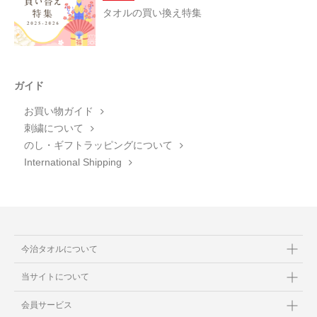
タオルの買い換え特集
ガイド
お買い物ガイド
刺繍について
のし・ギフトラッピングについて
International Shipping
今治タオルについて
当サイトについて
会員サービス