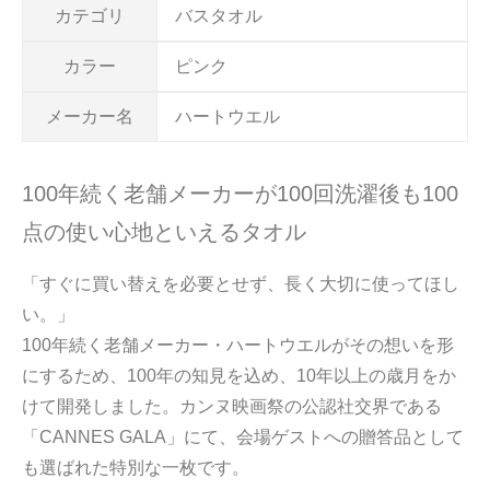
カテゴリ
バスタオル
カラー
ピンク
メーカー名
ハートウエル
100年続く老舗メーカーが100回洗濯後も100
点の使い心地といえるタオル
「すぐに買い替えを必要とせず、長く大切に使ってほし
い。」
100年続く老舗メーカー・ハートウエルがその想いを形
にするため、100年の知見を込め、10年以上の歳月をか
けて開発しました。カンヌ映画祭の公認社交界である
「CANNES GALA」にて、会場ゲストへの贈答品として
も選ばれた特別な一枚です。