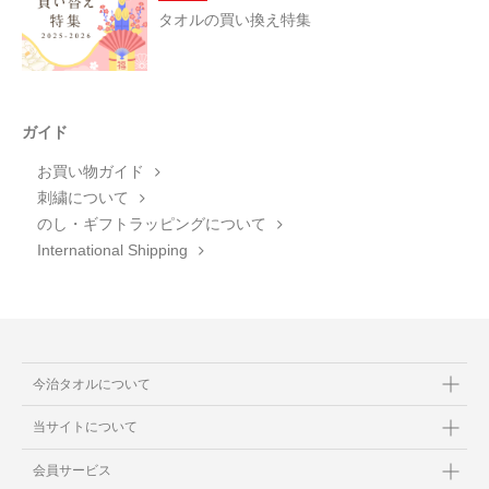
タオルの買い換え特集
ガイド
お買い物ガイド
刺繍について
のし・ギフトラッピングについて
International Shipping
今治タオルについて
当サイトについて
会員サービス