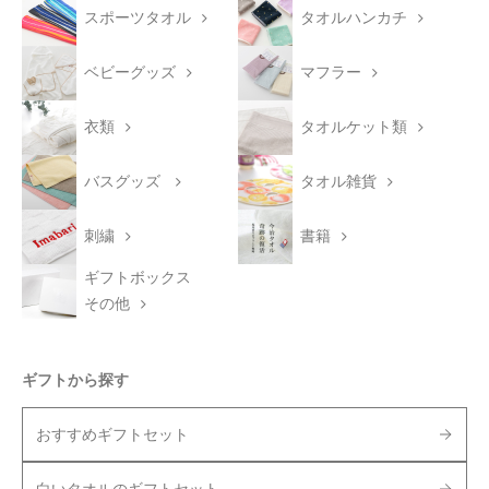
スポーツタオル
タオルハンカチ
ベビーグッズ
マフラー
衣類
タオルケット類
バスグッズ
タオル雑貨
刺繍
書籍
ギフトボックス
その他
ギフトから探す
おすすめギフトセット
白いタオルのギフトセット