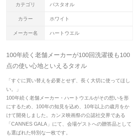
カテゴリ
バスタオル
カラー
ホワイト
メーカー名
ハートウエル
100年続く老舗メーカーが100回洗濯後も100
点の使い心地といえるタオル
「すぐに買い替えを必要とせず、長く大切に使ってほし
い。」
100年続く老舗メーカー・ハートウエルがその想いを形
にするため、100年の知見を込め、10年以上の歳月をか
けて開発しました。カンヌ映画祭の公認社交界である
「CANNES GALA」にて、会場ゲストへの贈答品として
も選ばれた特別な一枚です。