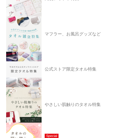
マフラー、お風呂グッズなど
公式ストア限定タオル特集
やさしい肌触りのタオル特集
Special