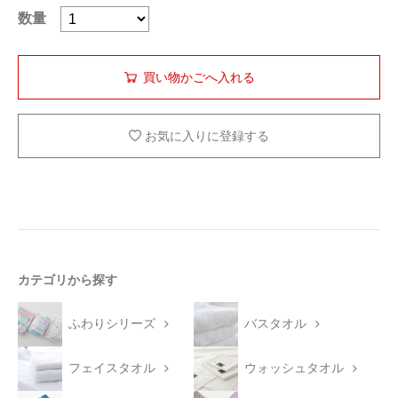
数量
お気に入りに登録する
カテゴリから探す
ふわりシリーズ
バスタオル
フェイスタオル
ウォッシュタオル