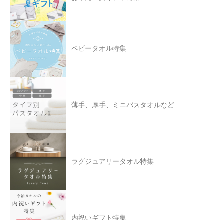
ベビータオル特集
薄手、厚手、ミニバスタオルなど
ラグジュアリータオル特集
内祝いギフト特集