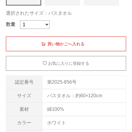
選択されたサイズ：バスタオル
数量
お気に入りに登録する
認定番号
第2025-856号
サイズ
バスタオル：約60×120cm
素材
綿100%
カラー
ホワイト