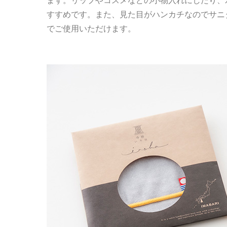
ます。リップやコスメなどの小物入れにしたり、
すすめです。また、見た目がハンカチなのでサニ
でご使用いただけます。