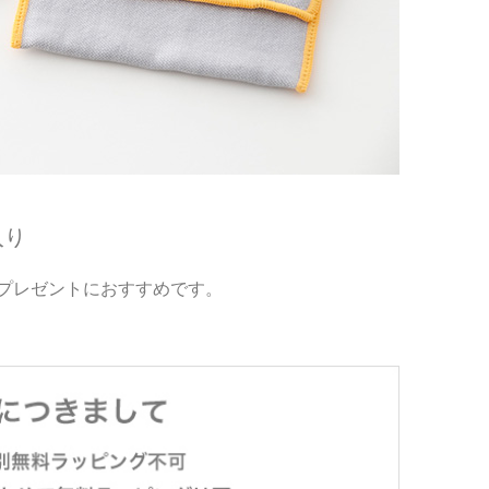
入り
プレゼントにおすすめです。