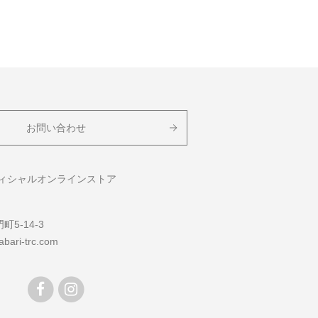
お問い合わせ
フィシャルオンラインストア
5-14-3
bari-trc.com