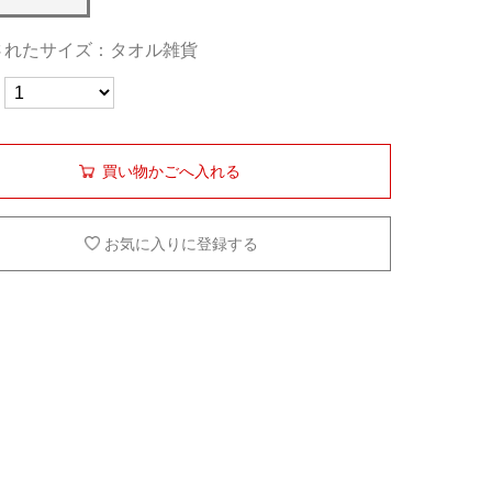
されたサイズ：タオル雑貨
買い物かごへ入れる
お気に入りに登録する