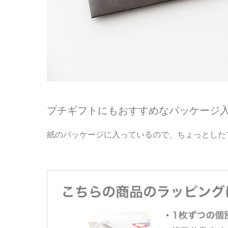
プチギフトにもおすすめなパッケージ
紙のパッケージに入っているので、ちょっとした