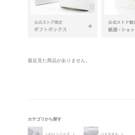
最近見た商品がありません。
カテゴリから探す
ふわりシリーズ
バスタオル