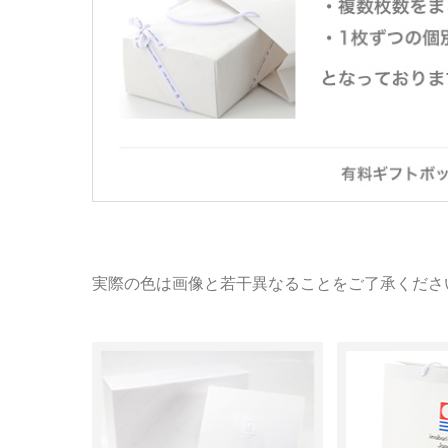
実際の色は画像と若干異なることをご了承くださ