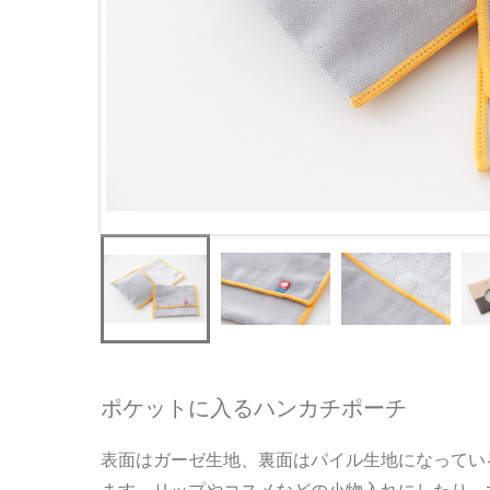
ポケットに入るハンカチポーチ
表面はガーゼ生地、裏面はパイル生地になってい