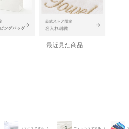
最近見た商品
フェイスタオル
ウォッシュタオル