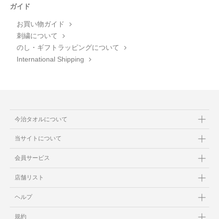
ガイド
お買い物ガイド
刺繍について
のし・ギフトラッピングについて
International Shipping
今治タオルについて
当サイトについて
会員サービス
店舗リスト
ヘルプ
規約