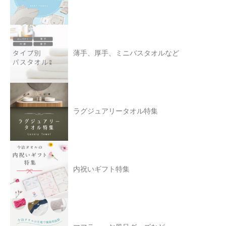
薄手、厚手、ミニバスタオルなど
ラグジュアリータオル特集
内祝いギフト特集