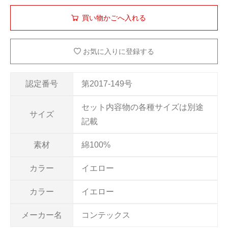
お気に入りに登録する
認定番号
第2017-149号
セット内容物の各種サイズは別途
サイズ
記載
素材
綿100%
カラー
イエロー
カラー
イエロー
メーカー名
コンテックス