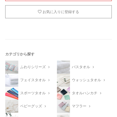
お気に入りに登録する
カテゴリから探す
ふわりシリーズ
バスタオル
フェイスタオル
ウォッシュタオル
スポーツタオル
タオルハンカチ
ベビーグッズ
マフラー