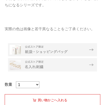
ちになるシリーズです。
実際の色は画像と若干異なることをご了承ください。
数量