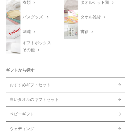
衣類
タオルケット類
バスグッズ
タオル雑貨
刺繍
書籍
ギフトボックス
その他
ギフトから探す
おすすめギフトセット
白いタオルのギフトセット
ベビーギフト
ウェディング