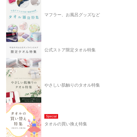
マフラー、お風呂グッズなど
公式ストア限定タオル特集
やさしい肌触りのタオル特集
Special
タオルの買い換え特集