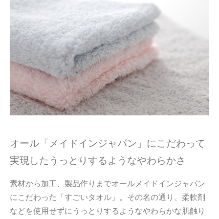
オール「メイドインジャパン」にこだわって
実現したうっとりするようなやわらかさ
素材から加工、製品作りまでオールメイドインジャパン
にこだわった「すごいタオル」。その名の通り、柔軟剤
などを使用せずにうっとりするようなやわらかな肌触り