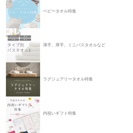
ベビータオル特集
薄手、厚手、ミニバスタオルなど
ラグジュアリータオル特集
内祝いギフト特集