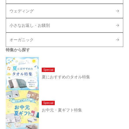
ウェディング
小さなお返し・お餞別
オーガニック
特集から探す
Special
夏におすすめのタオル特集
Special
お中元・夏ギフト特集