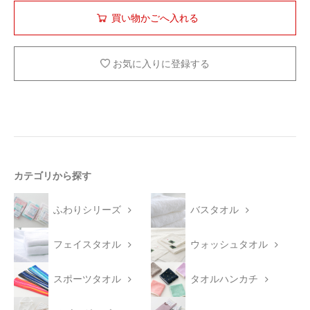
お気に入りに登録する
カテゴリから探す
ふわりシリーズ
バスタオル
フェイスタオル
ウォッシュタオル
スポーツタオル
タオルハンカチ