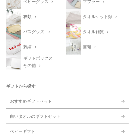
ベビーグッズ
マフラー
衣類
タオルケット類
バスグッズ
タオル雑貨
刺繍
書籍
ギフトボックス
その他
ギフトから探す
おすすめギフトセット
白いタオルのギフトセット
ベビーギフト