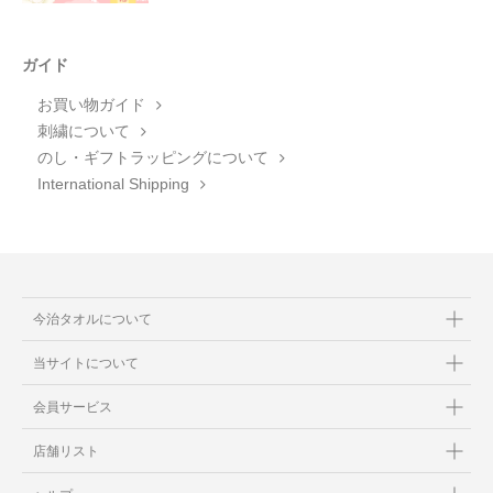
ガイド
お買い物ガイド
刺繍について
のし・ギフトラッピングについて
International Shipping
今治タオルについて
当サイトについて
会員サービス
店舗リスト