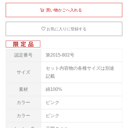
お気に入りに登録する
認定番号
第2015-802号
セット内容物の各種サイズは別途
サイズ
記載
素材
綿100%
カラー
ピンク
カラー
ピンク