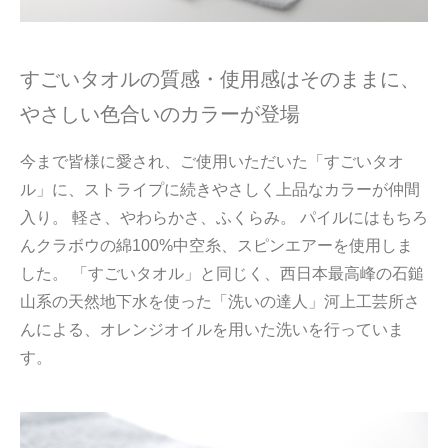
すごいタオルの質感・使用感はそのままに、
やさしい色合いのカラーが登場
今まで皆様に愛され、ご使用いただいた「すごいタオ
ル」に、ストライプに続きやさしく上品なカラーが仲間
入り。 軽さ、やわらかさ、ふくらみ。 パイルにはもちろ
んクラボウの綿100%中空糸、スピンエアーを使用しま
した。 「すごいタオル」と同じく、西日本最高峰の石鎚
山系の天然地下水を使った「洗いの達人」河上工芸所さ
んによる、オレンジオイルを用いた洗いを行っていま
す。