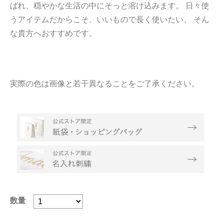
ばれ、穏やかな生活の中にそっと溶け込みます。 日々使
うアイテムだからこそ、いいもので長く使いたい、 そん
な貴方へおすすめです。
実際の色は画像と若干異なることをご了承ください。
数量