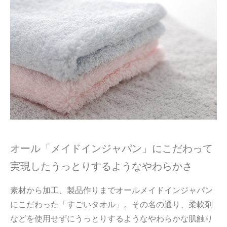
オール「メイドインジャパン」にこだわって
実現したうっとりするようなやわらかさ
素材から加工、製品作りまでオールメイドインジャパン
にこだわった「すごいタオル」。その名の通り、柔軟剤
などを使用せずにうっとりするようなやわらかな肌触り