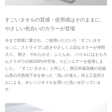
すごいタオルの質感・使用感はそのままに、
やさしい色合いのカラーが登場
今まで皆様に愛され、ご使用いただいた「すごいタオ
ル」に、ストライプに続きやさしく上品なカラーが仲間
入り。 軽さ、やわらかさ、ふくらみ。 パイルにはもちろ
んクラボウの綿100%中空糸、スピンエアーを使用しま
した。 「すごいタオル」と同じく、西日本最高峰の石鎚
山系の天然地下水を使った「洗いの達人」河上工芸所さ
んによる、オレンジオイルを用いた洗いを行っていま
す。