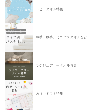
ベビータオル特集
薄手、厚手、ミニバスタオルなど
ラグジュアリータオル特集
内祝いギフト特集