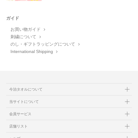
ガイド
お買い物ガイド
刺繍について
のし・ギフトラッピングについて
International Shipping
今治タオルについて
当サイトについて
会員サービス
店舗リスト