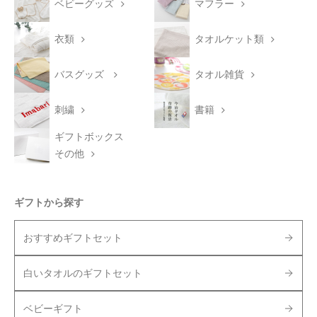
ベビーグッズ
マフラー
衣類
タオルケット類
バスグッズ
タオル雑貨
刺繍
書籍
ギフトボックス
その他
ギフトから探す
おすすめギフトセット
白いタオルのギフトセット
ベビーギフト