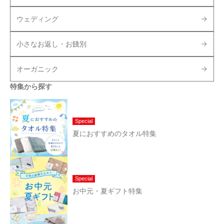
ウェディング
小さなお返し・お餞別
オーガニック
特集から探す
Special
夏におすすめのタオル特集
Special
お中元・夏ギフト特集