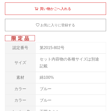
お気に入りに登録する
認定番号
第2015-802号
セット内容物の各種サイズは別途
サイズ
記載
素材
綿100%
カラー
ブルー
カラー
ブルー