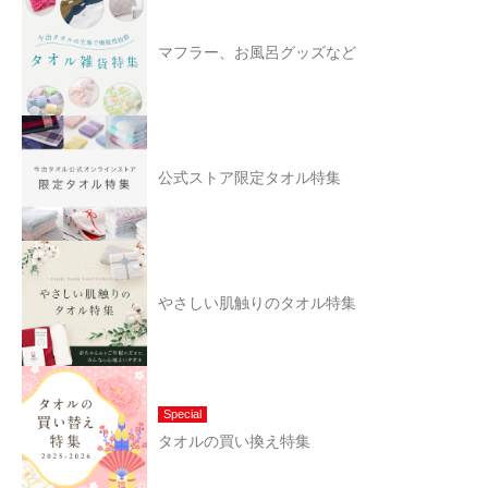
マフラー、お風呂グッズなど
公式ストア限定タオル特集
やさしい肌触りのタオル特集
Special
タオルの買い換え特集