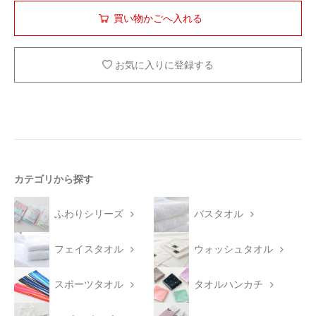
お気に入りに登録する
カテゴリから探す
ふわりシリーズ
バスタオル
フェイスタオル
ウォッシュタオル
スポーツタオル
タオルハンカチ