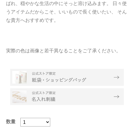
ばれ、穏やかな生活の中にそっと溶け込みます。 日々使
うアイテムだからこそ、いいもので長く使いたい、 そん
な貴方へおすすめです。
実際の色は画像と若干異なることをご了承ください。
数量