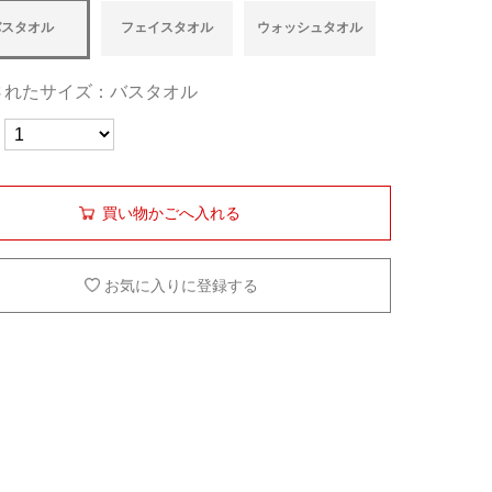
バスタオル
フェイスタオル
ウォッシュタオル
されたサイズ：バスタオル
買い物かごへ入れる
お気に入りに登録する