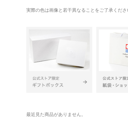
実際の色は画像と若干異なることをご了承くださ
最近見た商品がありません。