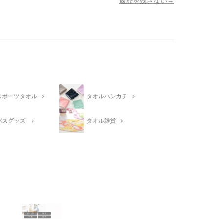
履歴を残さない
スポーツタオル
タオルハンカチ
バスグッズ
タオル雑貨