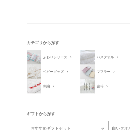
カテゴリから探す
ふわりシリーズ
バスタオル
ベビーグッズ
マフラー
刺繍
書籍
ギフトから探す
おすすめギフトセット
白いタオ