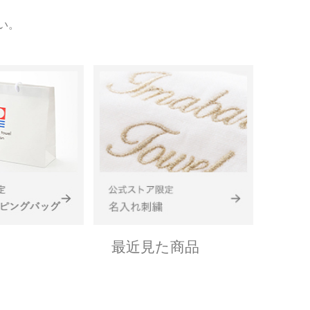
い。
最近見た商品