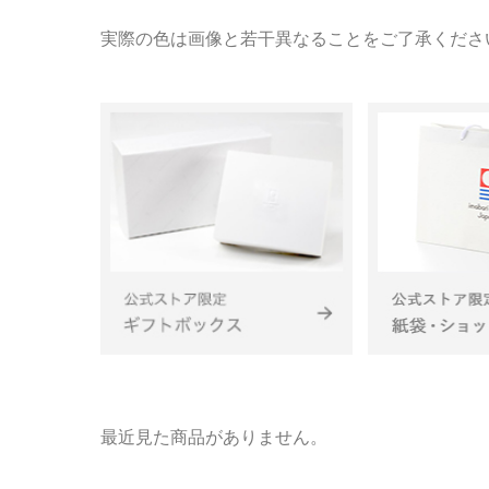
実際の色は画像と若干異なることをご了承くださ
最近見た商品がありません。