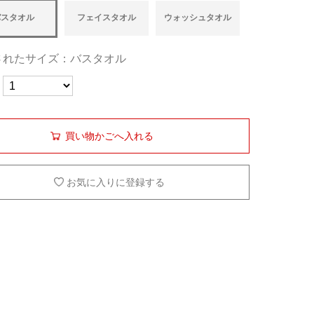
バスタオル
フェイスタオル
ウォッシュタオル
されたサイズ：バスタオル
買い物かごへ入れる
お気に入りに登録する