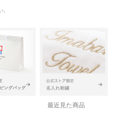
い。
最近見た商品