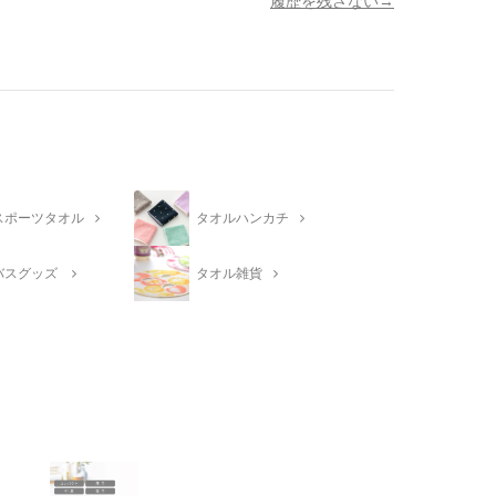
履歴を残さない
スポーツタオル
タオルハンカチ
バスグッズ
タオル雑貨