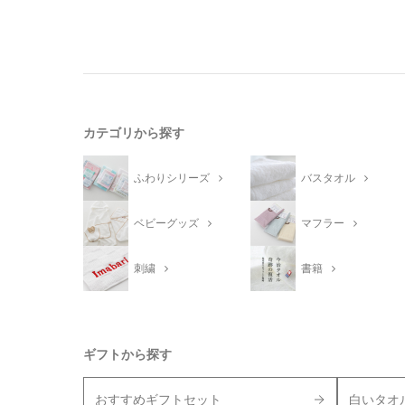
カテゴリから探す
ふわりシリーズ
バスタオル
ベビーグッズ
マフラー
刺繍
書籍
ギフトから探す
おすすめギフトセット
白いタオ