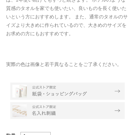
質感のタオルを家でも使いたい、良いものを長く使いた
いという方におすすめします。 また、通常のタオルのサ
イズより大きめに作られているので、大きめのサイズを
お求めの方にもおすすめです。
実際の色は画像と若干異なることをご了承ください。