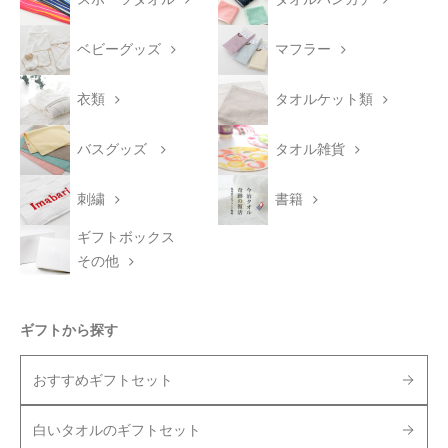
ベビーグッズ
マフラー
衣類
タオルケット類
バスグッズ
タオル雑貨
刺繍
書籍
ギフトボックス
その他
ギフトから探す
おすすめギフトセット
白いタオルのギフトセット