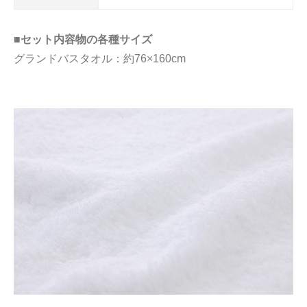
■セット内容物の各種サイズ
グランドバスタオル：約76×160cm