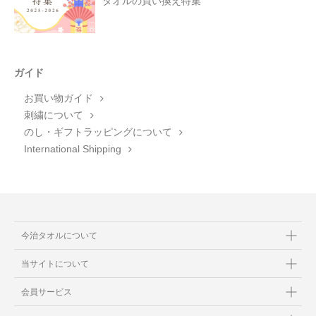
タオルの買い換え特集
ガイド
お買い物ガイド
刺繍について
のし・ギフトラッピングについて
International Shipping
今治タオルについて
当サイトについて
会員サービス