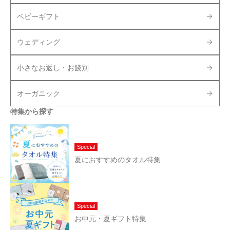
ベビーギフト
ウェディング
小さなお返し・お餞別
オーガニック
特集から探す
Special
夏におすすめのタオル特集
Special
お中元・夏ギフト特集