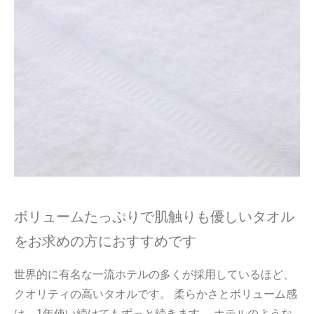
ボリュームたっぷりで肌触りも優しいタオル
をお求めの方におすすめです
世界的に有名な一流ホテルの多くが採用しているほど、
クオリティの高いタオルです。 柔らかさとボリューム感
は、1年使い続けてもずっと続きます。 ホテルのような