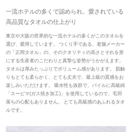
一流ホテルの多くで認められ、愛されている
高品質なタオルの仕上がり
東京や大阪の世界的な一流ホテルの多くがこのタオルを
選び、愛用しています。 つくり手である、老舗メーカー
の「正岡タオル」の、そのクオリティの高さとそれを形
にする生産者のこだわりと真摯な姿勢がうかがえます。
タオルは厚みたっぷりでボリューム感があります。 肌触
りもとても柔らかく、とても丈夫で、最上級の質感をお
楽しみいただけます。 吸水性も抜群で、パイルに高級綿
「スーピマ(ガス焼き加工)」を使用しているので、毛羽
落ちの心配もありません。 とても高級感のあふれるタオ
ルです。