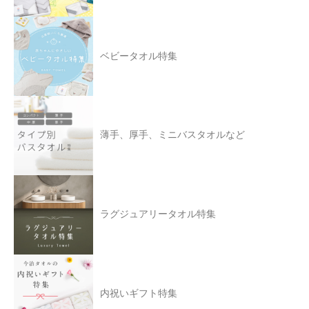
ベビータオル特集
薄手、厚手、ミニバスタオルなど
ラグジュアリータオル特集
内祝いギフト特集