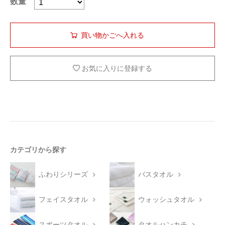
数量
お気に入りに登録する
カテゴリから探す
ふわりシリーズ
バスタオル
フェイスタオル
ウォッシュタオル
スポーツタオル
タオルハンカチ