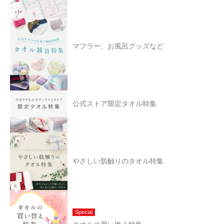
マフラー、お風呂グッズなど
公式ストア限定タオル特集
やさしい肌触りのタオル特集
Special