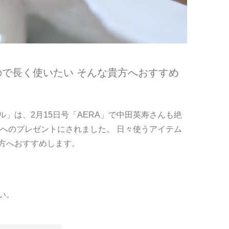
で長く使いたい そんな貴方へおすすめ
」は、2月15日号「AERA」で中田英寿さんも絶
へのプレゼントにされました。 日々使うアイテム
方へおすすめします。
い。