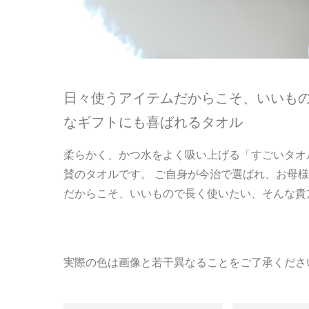
日々使うアイテムだからこそ、いいもの
なギフトにも喜ばれるタオル
柔らかく、かつ水をよく吸い上げる「すごいタオル
賛のタオルです。 ご自身が今治で選ばれ、お母様
だからこそ、いいもので長く使いたい、そんな貴
実際の色は画像と若干異なることをご了承くださ