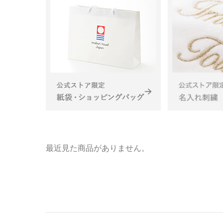
最近見た商品がありません。