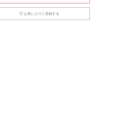
お気に入りに登録する