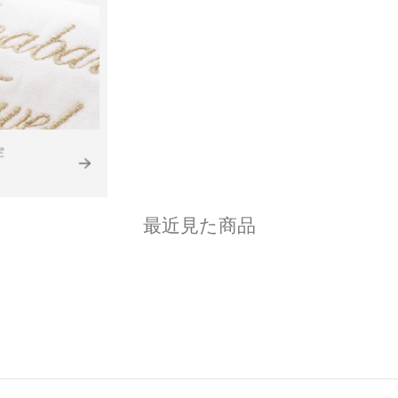
最近見た商品