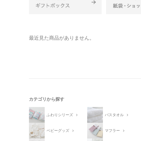
最近見た商品がありません。
カテゴリから探す
ふわりシリーズ
バスタオル
ベビーグッズ
マフラー