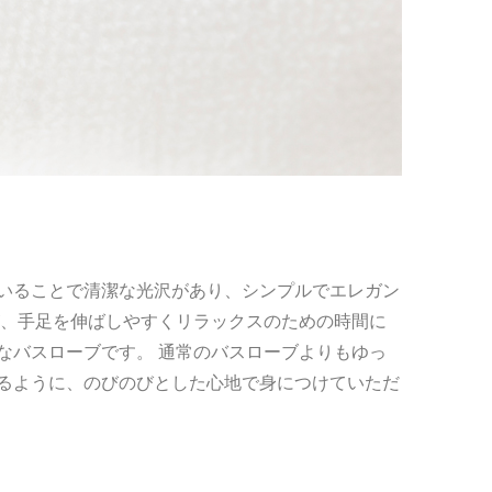
いることで清潔な光沢があり、シンプルでエレガン
が、手足を伸ばしやすくリラックスのための時間に
なバスローブです。 通常のバスローブよりもゆっ
るように、のびのびとした心地で身につけていただ