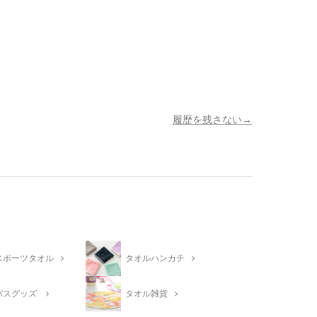
履歴を残さない
スポーツタオル
タオルハンカチ
バスグッズ
タオル雑貨