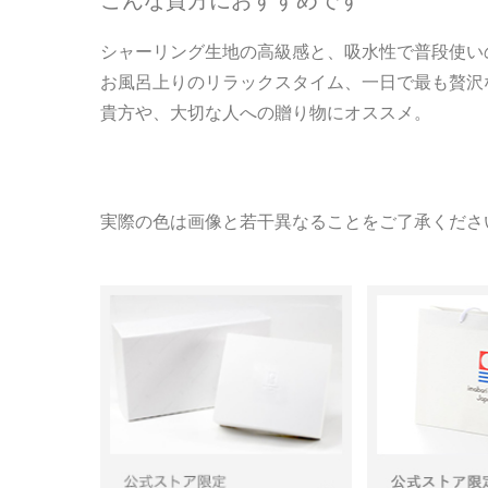
こんな貴方におすすめです
シャーリング生地の高級感と、吸水性で普段使い
お風呂上りのリラックスタイム、一日で最も贅沢
貴方や、大切な人への贈り物にオススメ。
実際の色は画像と若干異なることをご了承くださ