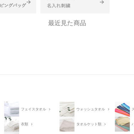
最近見た商品
フェイスタオル
ウォッシュタオル
衣類
タオルケット類