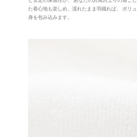
と安定の保温性が、 あなたのお風呂上りの過ごし
た着心地も楽しめ、濡れたまま羽織れば、 ボリュ
身を包み込みます。