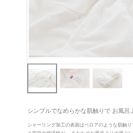
シンプルでなめらかな肌触りで お風呂
シャーリング加工の表面はベロアのような肌触り