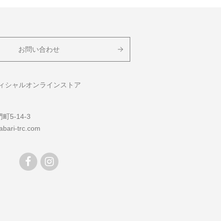
お問い合わせ
フィシャルオンラインストア
5-14-3
bari-trc.com