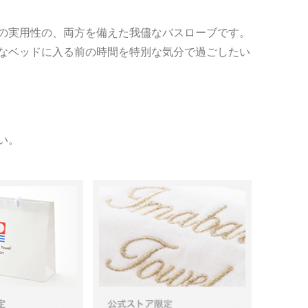
の実用性の、両方を備えた我儘なバスローブです。
なベッドに入る前の時間を特別な気分で過ごしたい
い。