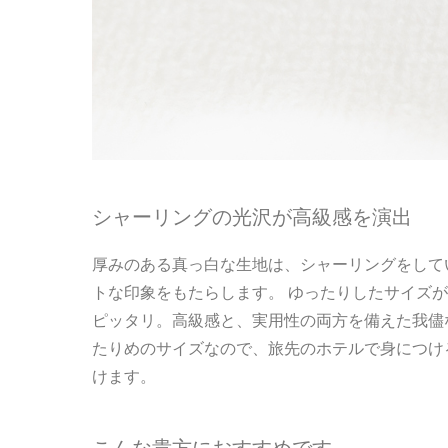
シャーリングの光沢が高級感を演出
厚みのある真っ白な生地は、シャーリングをして
トな印象をもたらします。 ゆったりしたサイズ
ピッタリ。高級感と、実用性の両方を備えた我儘
たりめのサイズなので、旅先のホテルで身につけ
けます。