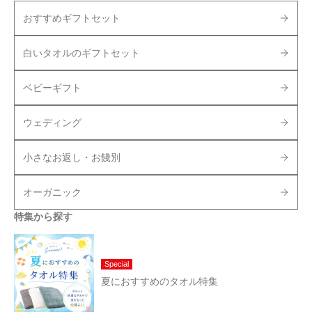
おすすめギフトセット
白いタオルのギフトセット
ベビーギフト
ウェディング
小さなお返し・お餞別
オーガニック
特集から探す
Special
夏におすすめのタオル特集