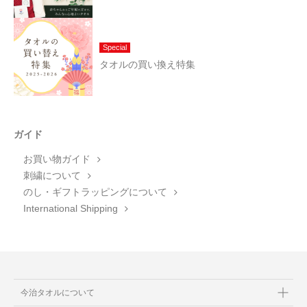
Special
タオルの買い換え特集
ガイド
お買い物ガイド
刺繍について
のし・ギフトラッピングについて
International Shipping
今治タオルについて