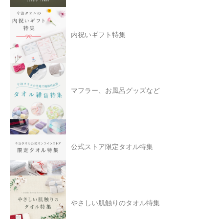
内祝いギフト特集
マフラー、お風呂グッズなど
公式ストア限定タオル特集
やさしい肌触りのタオル特集