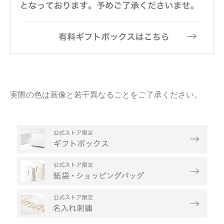
実際の色は画像と若干異なることをご了承ください。