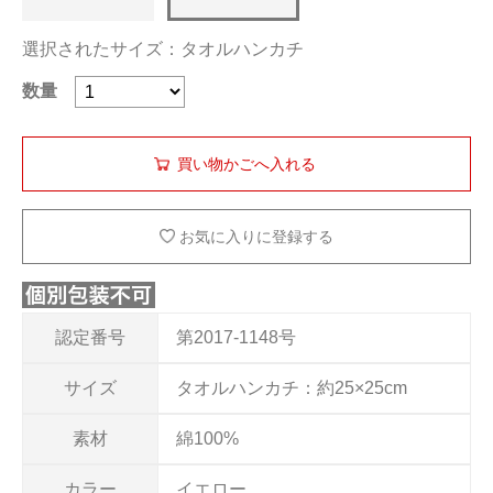
選択されたサイズ：タオルハンカチ
数量
お気に入りに登録する
認定番号
第2017-1148号
サイズ
タオルハンカチ：約25×25cm
素材
綿100%
カラー
イエロー