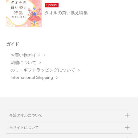
Special
タオルの買い換え特集
ガイド
お買い物ガイド
刺繍について
のし・ギフトラッピングについて
International Shipping
今治タオルについて
当サイトについて