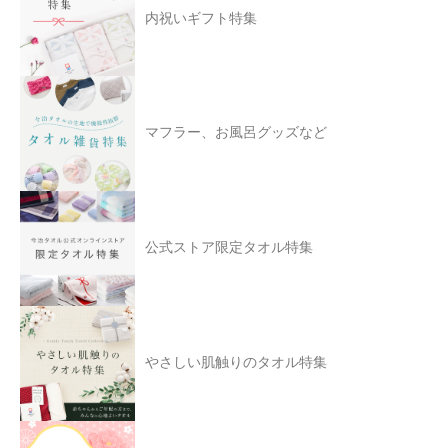
内祝いギフト特集
マフラー、お風呂グッズなど
公式ストア限定タオル特集
やさしい肌触りのタオル特集