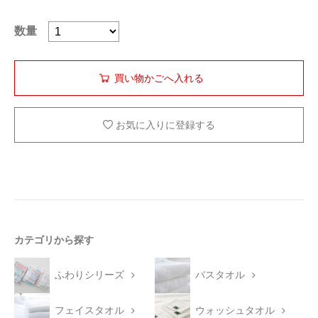
数量
お気に入りに登録する
カテゴリから探す
ふわりシリーズ
バスタオル
フェイスタオル
ウォッシュタオル