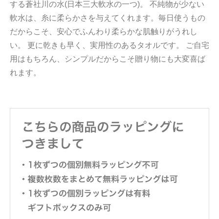
する蒼社川の水(日本三大軟水の一つ)。 不純物が少ない
軟水は、糸に柔らかさを与えてくれます。毎日使うもの
だからこそ、安心でふんわり柔らかな肌触りがうれし
い。 更に乾きも早く、実用性のあるタオルです。 ご自宅
用はもちろん、シンプルだからこそ贈り物にも大変喜ば
れます。