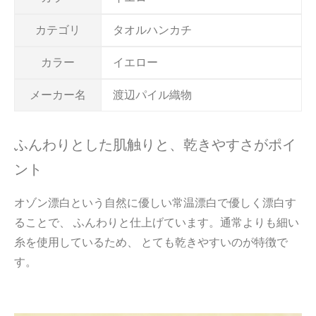
カテゴリ
タオルハンカチ
カラー
イエロー
メーカー名
渡辺パイル織物
ふんわりとした肌触りと、乾きやすさがポイ
ント
オゾン漂白という自然に優しい常温漂白で優しく漂白す
ることで、 ふんわりと仕上げています。通常よりも細い
糸を使用しているため、 とても乾きやすいのが特徴で
す。