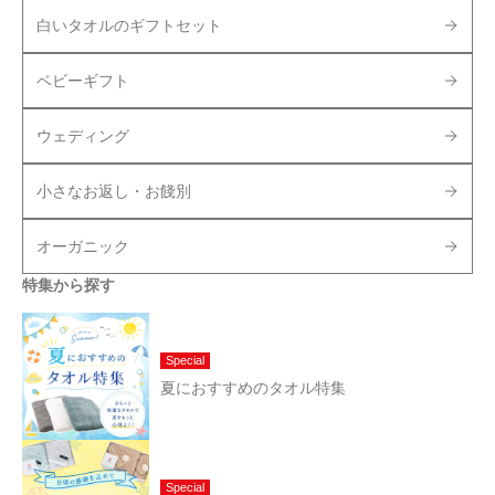
白いタオルのギフトセット
ベビーギフト
ウェディング
小さなお返し・お餞別
オーガニック
特集から探す
Special
夏におすすめのタオル特集
Special