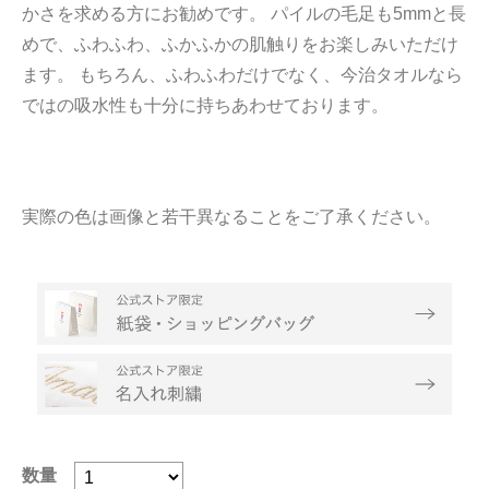
かさを求める方にお勧めです。 パイルの毛足も5mmと長
めで、ふわふわ、ふかふかの肌触りをお楽しみいただけ
ます。 もちろん、ふわふわだけでなく、今治タオルなら
ではの吸水性も十分に持ちあわせております。
実際の色は画像と若干異なることをご了承ください。
数量