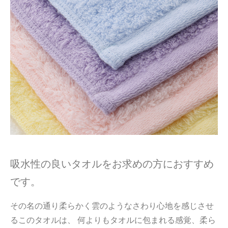
吸水性の良いタオルをお求めの方におすすめ
です。
その名の通り柔らかく雲のようなさわり心地を感じさせ
るこのタオルは、 何よりもタオルに包まれる感覚、柔ら