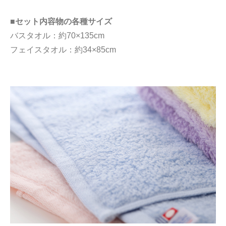
■セット内容物の各種サイズ
バスタオル：約70×135cm
フェイスタオル：約34×85cm