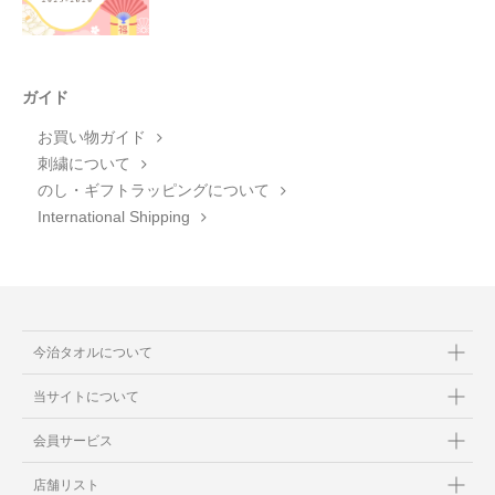
ガイド
お買い物ガイド
刺繍について
のし・ギフトラッピングについて
International Shipping
今治タオルについて
当サイトについて
会員サービス
店舗リスト