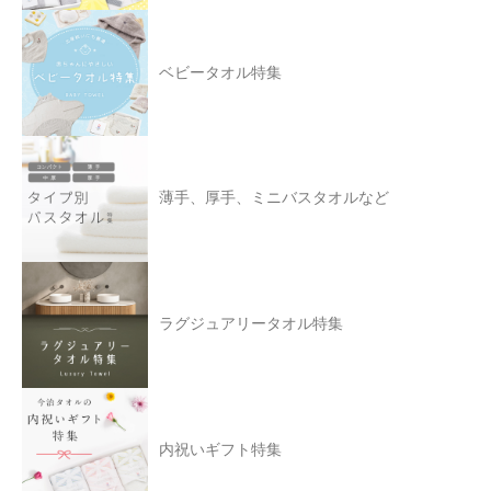
ベビータオル特集
薄手、厚手、ミニバスタオルなど
ラグジュアリータオル特集
内祝いギフト特集