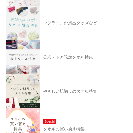
マフラー、お風呂グッズなど
公式ストア限定タオル特集
やさしい肌触りのタオル特集
Special
タオルの買い換え特集