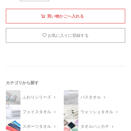
お気に入りに登録する
カテゴリから探す
ふわりシリーズ
バスタオル
フェイスタオル
ウォッシュタオル
スポーツタオル
タオルハンカチ