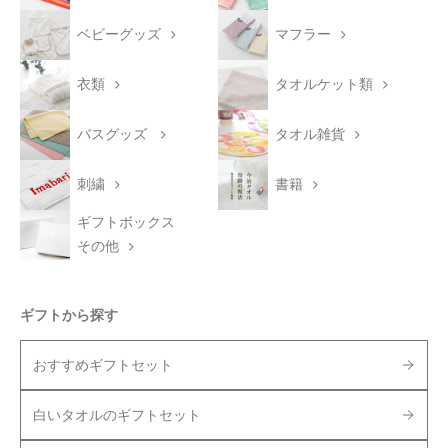
ベビーグッズ
マフラー
衣類
タオルケット類
バスグッズ
タオル雑貨
刺繍
書籍
ギフトボックス
その他
ギフトから探す
おすすめギフトセット
白いタオルのギフトセット