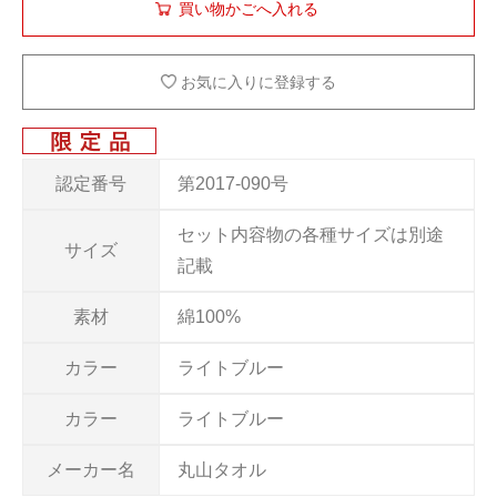
お気に入りに登録する
認定番号
第2017-090号
セット内容物の各種サイズは別途
サイズ
記載
素材
綿100%
カラー
ライトブルー
カラー
ライトブルー
メーカー名
丸山タオル