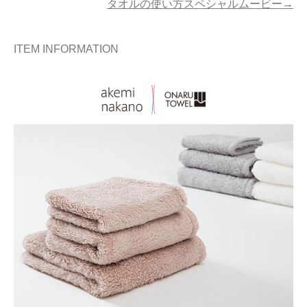
タオルの使い方スペシャルムービー→
ITEM INFORMATION