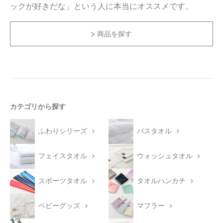
ックが好きだな」という人に本当にオススメです。
商品を探す
カテゴリから探す
ふわりシリーズ
バスタオル
フェイスタオル
ウォッシュタオル
スポーツタオル
タオルハンカチ
ベビーグッズ
マフラー