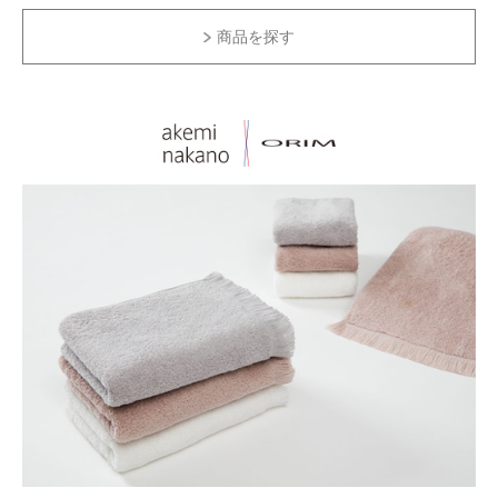
商品を探す