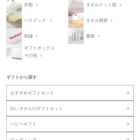
衣類
タオルケット類
バスグッズ
タオル雑貨
刺繍
書籍
ギフトボックス
その他
ギフトから探す
おすすめギフトセット
白いタオルのギフトセット
ベビーギフト
ウェディング