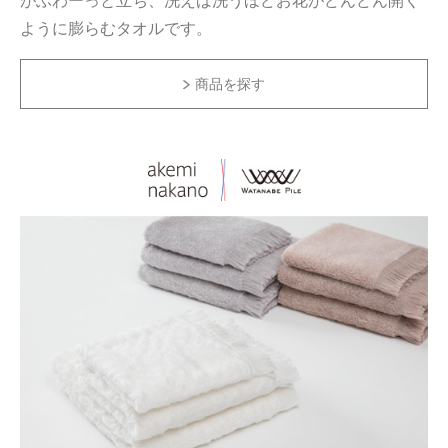
がふわーっと立ち、洗えば洗うほどお花がどんどん開く
ように膨らむタオルです。
商品を探す