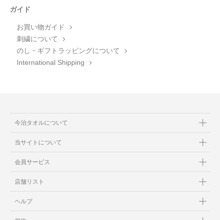
ガイド
お買い物ガイド
刺繍について
のし・ギフトラッピングについて
International Shipping
今治タオルについて
当サイトについて
会員サービス
店舗リスト
ヘルプ