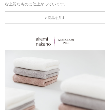
な上質なものに仕上がっています。
商品を探す