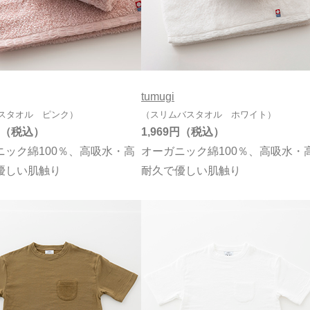
tumugi
スタオル ピンク）
（スリムバスタオル ホワイト）
1,969円
ニック綿100％、高吸水・高
オーガニック綿100％、高吸水・
優しい肌触り
耐久で優しい肌触り