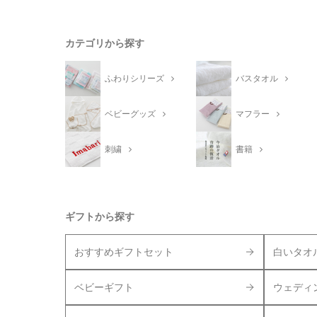
カテゴリから探す
ふわりシリーズ
バスタオル
ベビーグッズ
マフラー
刺繍
書籍
ギフトから探す
おすすめギフトセット
白いタオ
ベビーギフト
ウェディ