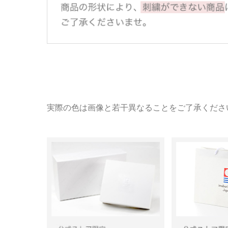
実際の色は画像と若干異なることをご了承くださ