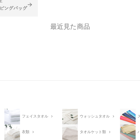
最近見た商品
フェイスタオル
ウォッシュタオル
衣類
タオルケット類