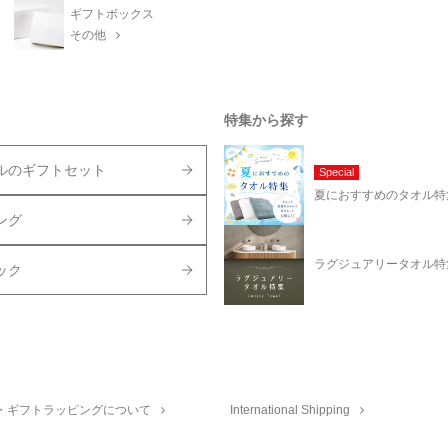
ギフトボックス
その他
特集から探す
ルのギフトセット
Special
夏におすすめのタオル特
ング
ラグジュアリータオル特
ック
・ギフトラッピングについて
International Shipping