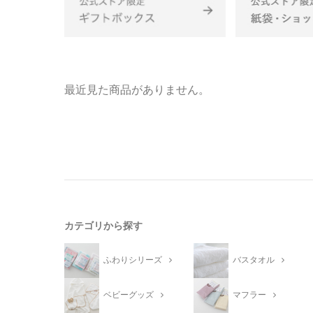
最近見た商品がありません。
カテゴリから探す
ふわりシリーズ
バスタオル
ベビーグッズ
マフラー