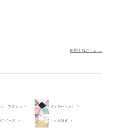
履歴を残さない
スポーツタオル
タオルハンカチ
バスグッズ
タオル雑貨