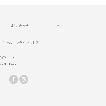
お問い合わせ
フィシャルオンラインストア
5-14-3
bari-trc.com