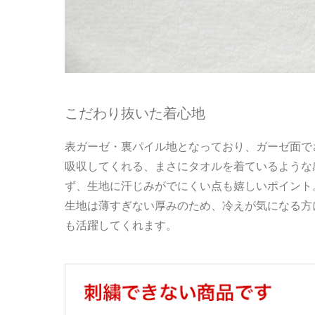
こだわり抜いた着心地
表ガーゼ・裏パイル地となっており、ガーゼ面で
吸収してくれる、まさにタオルを着ているような
ず、生地に汗じみがでにくい点も嬉しいポイント
生地は薄すぎない厚みのため、冷えが気になる方
も活躍してくれます。