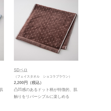
SDペロ
（フェイスタオル ショコラブラウン）
2,200円
肌
凸凹感のあるドット柄が特徴的、肌
触りをリバーシブルに楽しめる