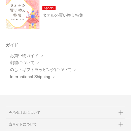
Special
タオルの買い換え特集
ガイド
お買い物ガイド
刺繍について
のし・ギフトラッピングについて
International Shipping
今治タオルについて
当サイトについて