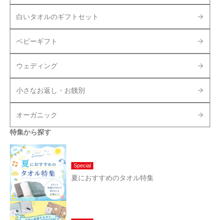
白いタオルのギフトセット
ベビーギフト
ウェディング
小さなお返し・お餞別
オーガニック
特集から探す
Special
夏におすすめのタオル特集