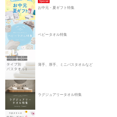
Special
お中元・夏ギフト特集
ベビータオル特集
薄手、厚手、ミニバスタオルなど
ラグジュアリータオル特集