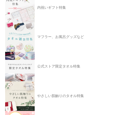
内祝いギフト特集
マフラー、お風呂グッズなど
公式ストア限定タオル特集
やさしい肌触りのタオル特集