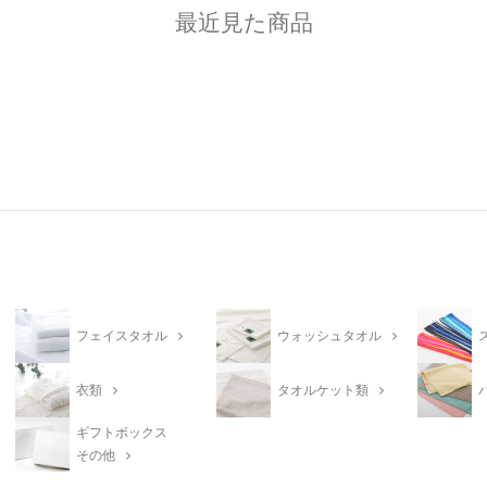
最近見た商品
フェイスタオル
ウォッシュタオル
衣類
タオルケット類
ギフトボックス
その他