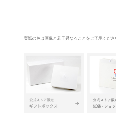
実際の色は画像と若干異なることをご了承くださ