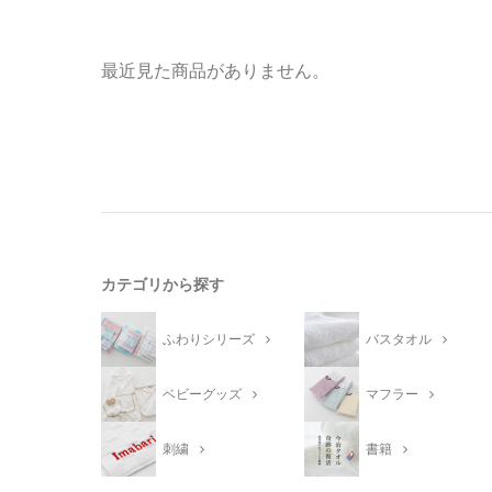
最近見た商品がありません。
カテゴリから探す
ふわりシリーズ
バスタオル
ベビーグッズ
マフラー
刺繍
書籍