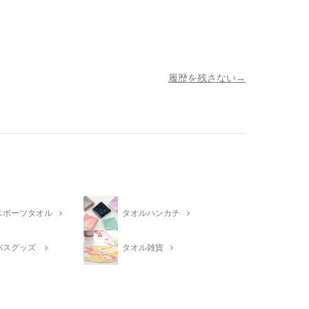
履歴を残さない
スポーツタオル
タオルハンカチ
バスグッズ
タオル雑貨