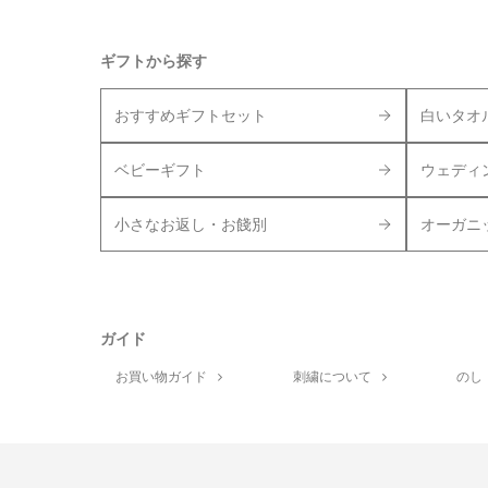
ギフトから探す
おすすめギフトセット
白いタオ
ベビーギフト
ウェディ
小さなお返し・お餞別
オーガニ
ガイド
お買い物ガイド
刺繍について
のし