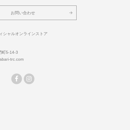
お問い合わせ
フィシャルオンラインストア
5-14-3
bari-trc.com