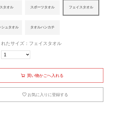
スタオル
スポーツタオル
フェイスタオル
ッシュタオル
タオルハンカチ
されたサイズ：フェイスタオル
買い物かごへ入れる
お気に入りに登録する