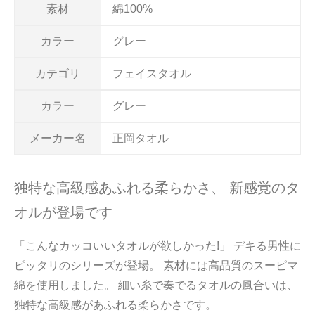
素材
綿100%
カラー
グレー
カテゴリ
フェイスタオル
カラー
グレー
メーカー名
正岡タオル
独特な高級感あふれる柔らかさ、 新感覚のタ
オルが登場です
「こんなカッコいいタオルが欲しかった!」 デキる男性に
ピッタリのシリーズが登場。 素材には高品質のスーピマ
綿を使用しました。 細い糸で奏でるタオルの風合いは、
独特な高級感があふれる柔らかさです。