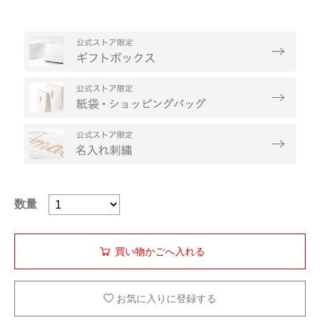
数量
お気に入りに登録する