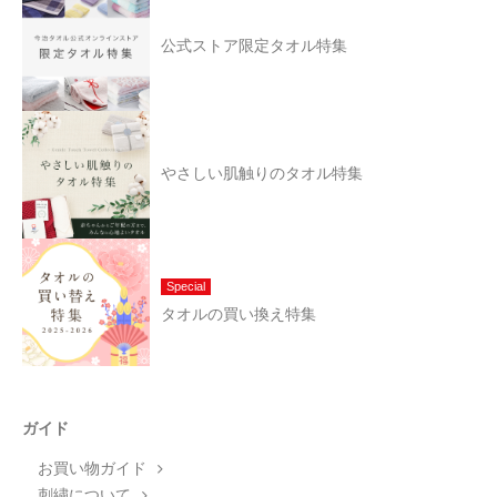
公式ストア限定タオル特集
やさしい肌触りのタオル特集
Special
タオルの買い換え特集
ガイド
お買い物ガイド
刺繍について