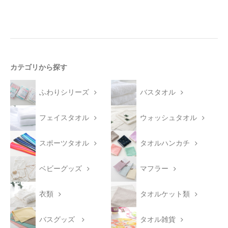
カテゴリから探す
ふわりシリーズ
バスタオル
フェイスタオル
ウォッシュタオル
スポーツタオル
タオルハンカチ
ベビーグッズ
マフラー
衣類
タオルケット類
バスグッズ
タオル雑貨