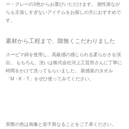
ー・グレーの3色からお選びいただけます。 個性派なが
らも主張しすぎないアイテムをお探しの方におすすめで
す。
素材から工程まで、隙無くこだわりました
スーピマ綿を使用し、高級感の感じられる柔らかさを演
出。 もちろん、洗いは株式会社河上工芸所さんに丁寧に
時間をかけて洗ってもらいました。 新感覚のタオル
「M・K・T」をぜひ使ってみてください。
実際の色は画像と若干異なることをご了承ください。