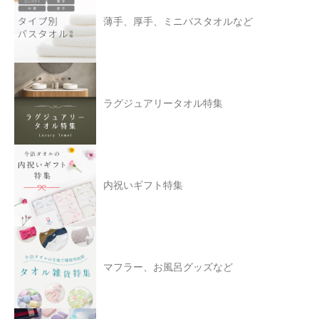
薄手、厚手、ミニバスタオルなど
ラグジュアリータオル特集
内祝いギフト特集
マフラー、お風呂グッズなど