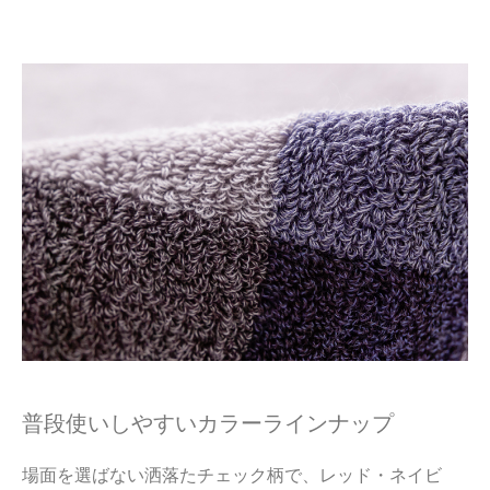
普段使いしやすいカラーラインナップ
場面を選ばない洒落たチェック柄で、レッド・ネイビ