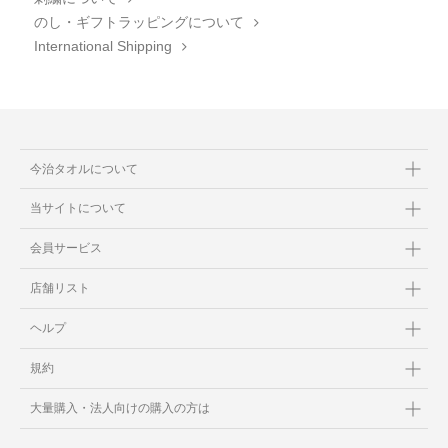
のし・ギフトラッピングについて
International Shipping
今治タオルについて
当サイトについて
会員サービス
店舗リスト
ヘルプ
規約
大量購入・法人向けの購入の方は