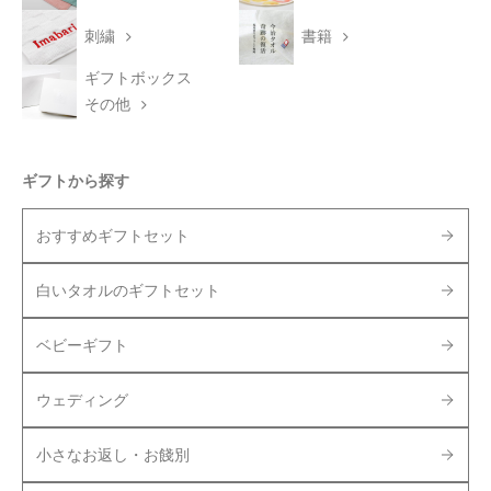
刺繍
書籍
ギフトボックス
その他
ギフトから探す
おすすめギフトセット
白いタオルのギフトセット
ベビーギフト
ウェディング
小さなお返し・お餞別