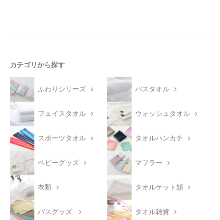
カテゴリから探す
ふわりシリーズ
バスタオル
フェイスタオル
ウォッシュタオル
スポーツタオル
タオルハンカチ
ベビーグッズ
マフラー
衣類
タオルケット類
バスグッズ
タオル雑貨