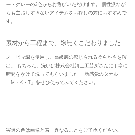
ー・グレーの3色からお選びいただけます。 個性派なが
らも主張しすぎないアイテムをお探しの方におすすめで
す。
素材から工程まで、隙無くこだわりました
スーピマ綿を使用し、高級感の感じられる柔らかさを演
出。 もちろん、洗いは株式会社河上工芸所さんに丁寧に
時間をかけて洗ってもらいました。 新感覚のタオル
「M・K・T」をぜひ使ってみてください。
実際の色は画像と若干異なることをご了承ください。