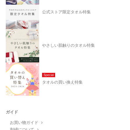
公式ストア限定タオル特集
やさしい肌触りのタオル特集
Special
タオルの買い換え特集
ガイド
お買い物ガイド
刺繍について