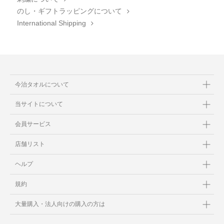
のし・ギフトラッピングについて
International Shipping
今治タオルについて
当サイトについて
会員サービス
店舗リスト
ヘルプ
規約
大量購入・法人向けの購入の方は