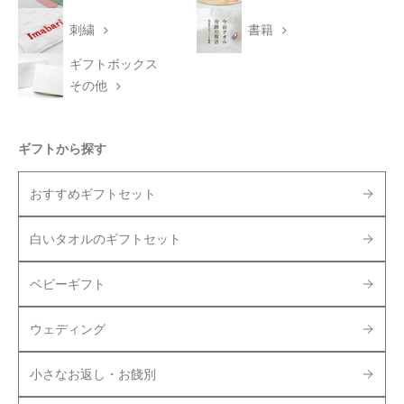
刺繍
書籍
ギフトボックス
その他
ギフトから探す
おすすめギフトセット
白いタオルのギフトセット
ベビーギフト
ウェディング
小さなお返し・お餞別