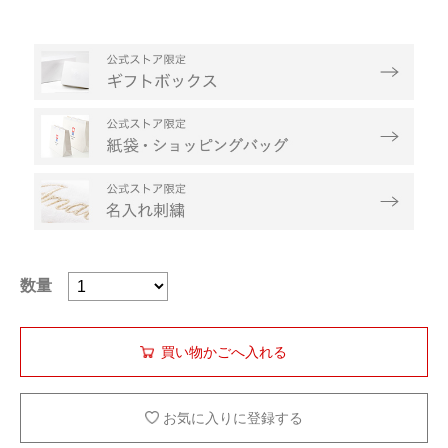
数量
お気に入りに登録する