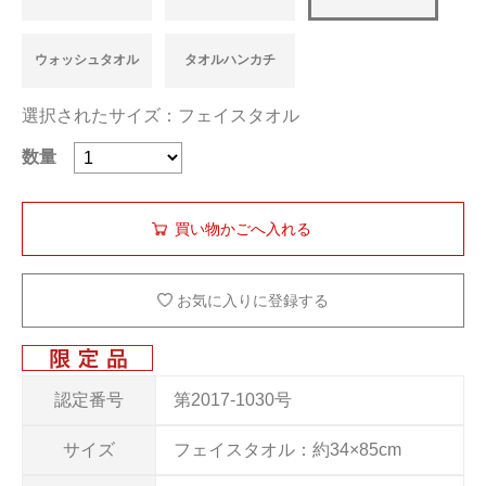
ウォッシュタオル
タオルハンカチ
選択されたサイズ：フェイスタオル
数量
お気に入りに登録する
認定番号
第2017-1030号
サイズ
フェイスタオル：約34×85cm