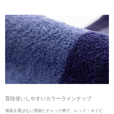
普段使いしやすいカラーラインナップ
場面を選ばない洒落たチェック柄で、レッド・ネイビ