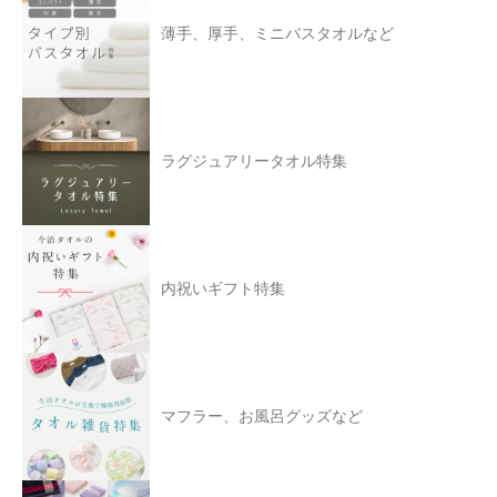
薄手、厚手、ミニバスタオルなど
ラグジュアリータオル特集
内祝いギフト特集
マフラー、お風呂グッズなど