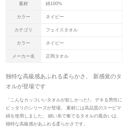
素材
綿100%
カラー
ネイビー
カテゴリ
フェイスタオル
カラー
ネイビー
メーカー名
正岡タオル
独特な高級感あふれる柔らかさ、 新感覚のタ
オルが登場です
「こんなカッコいいタオルが欲しかった!」 デキる男性に
ピッタリのシリーズが登場。 素材には高品質のスーピマ
綿を使用しました。 細い糸で奏でるタオルの風合いは、
独特な高級感があふれる柔らかさです。