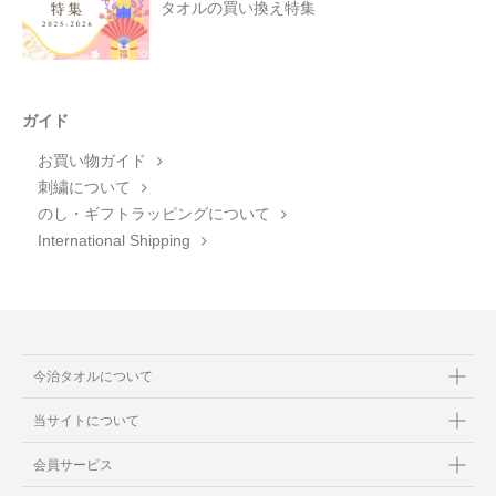
タオルの買い換え特集
ガイド
お買い物ガイド
刺繍について
のし・ギフトラッピングについて
International Shipping
今治タオルについて
当サイトについて
会員サービス