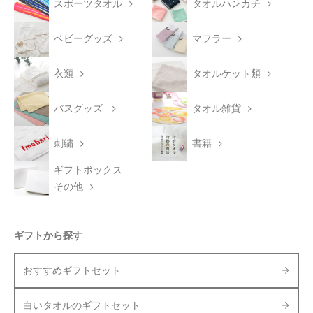
スポーツタオル
タオルハンカチ
ベビーグッズ
マフラー
衣類
タオルケット類
バスグッズ
タオル雑貨
刺繍
書籍
ギフトボックス
その他
ギフトから探す
おすすめギフトセット
白いタオルのギフトセット