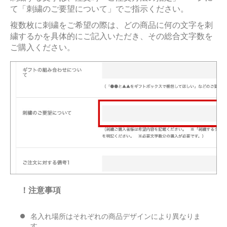
て「刺繍のご要望について」でご指示ください。
複数枚に刺繍をご希望の際は、どの商品に何の文字を刺
繍するかを具体的にご記入いただき、その総合文字数を
ご購入ください。
！注意事項
名入れ場所はそれぞれの商品デザインにより異なりま
す。