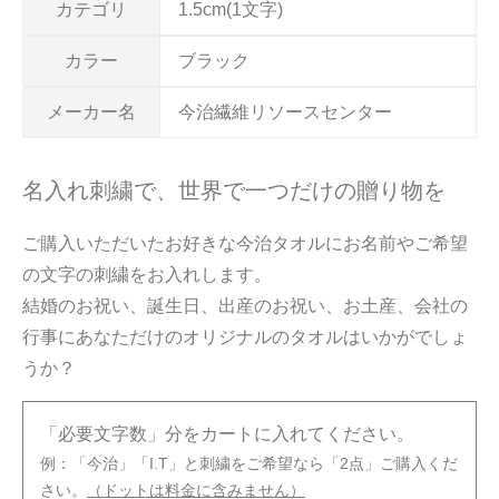
カテゴリ
1.5cm(1文字)
カラー
ブラック
メーカー名
今治繊維リソースセンター
名入れ刺繍で、世界で一つだけの贈り物を
ご購入いただいたお好きな今治タオルにお名前やご希望
の文字の刺繍をお入れします。
結婚のお祝い、誕生日、出産のお祝い、お土産、会社の
行事にあなただけのオリジナルのタオルはいかがでしょ
うか？
「必要文字数」分をカートに入れてください。
例：「今治」「I.T」と刺繍をご希望なら「2点」ご購入くだ
さい。
（ドットは料金に含みません）