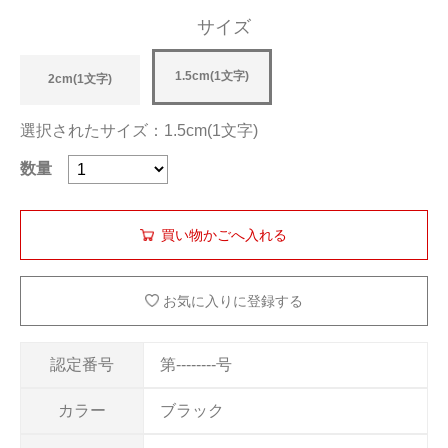
サイズ
1.5cm(1文字)
2cm(1文字)
選択されたサイズ：1.5cm(1文字)
数量
お気に入りに登録する
認定番号
第--------号
カラー
ブラック