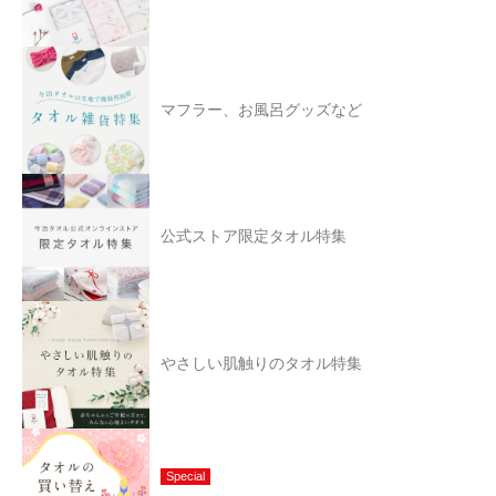
マフラー、お風呂グッズなど
公式ストア限定タオル特集
やさしい肌触りのタオル特集
Special