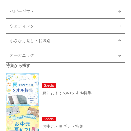
ベビーギフト
ウェディング
小さなお返し・お餞別
オーガニック
特集から探す
Special
夏におすすめのタオル特集
Special
お中元・夏ギフト特集