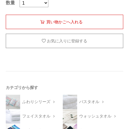
数量
お気に入りに登録する
カテゴリから探す
ふわりシリーズ
バスタオル
フェイスタオル
ウォッシュタオル