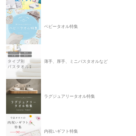
ベビータオル特集
薄手、厚手、ミニバスタオルなど
ラグジュアリータオル特集
内祝いギフト特集