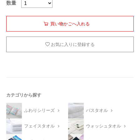
数量
お気に入りに登録する
カテゴリから探す
ふわりシリーズ
バスタオル
フェイスタオル
ウォッシュタオル