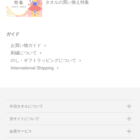
タオルの買い換え特集
ガイド
お買い物ガイド
刺繍について
のし・ギフトラッピングについて
International Shipping
今治タオルについて
当サイトについて
会員サービス