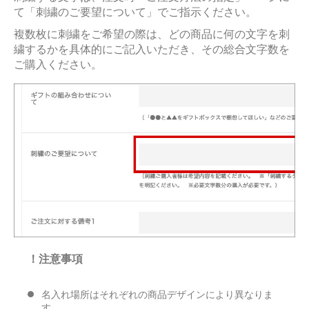
て「刺繍のご要望について」でご指示ください。
複数枚に刺繍をご希望の際は、どの商品に何の文字を刺
繍するかを具体的にご記入いただき、その総合文字数を
ご購入ください。
！注意事項
名入れ場所はそれぞれの商品デザインにより異なりま
す。