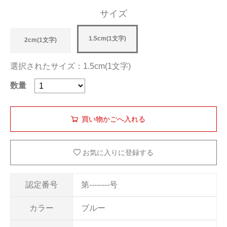
サイズ
1.5cm(1文字)
2cm(1文字)
選択されたサイズ：1.5cm(1文字)
数量
お気に入りに登録する
認定番号
第--------号
カラー
ブルー