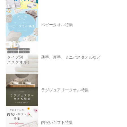
ベビータオル特集
薄手、厚手、ミニバスタオルなど
ラグジュアリータオル特集
内祝いギフト特集