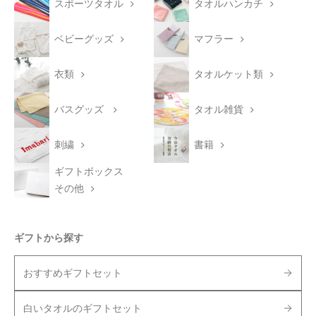
スポーツタオル
タオルハンカチ
ベビーグッズ
マフラー
衣類
タオルケット類
バスグッズ
タオル雑貨
刺繍
書籍
ギフトボックス
その他
ギフトから探す
おすすめギフトセット
白いタオルのギフトセット