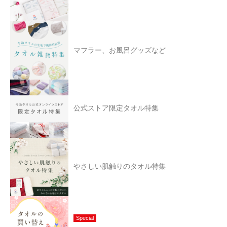
マフラー、お風呂グッズなど
公式ストア限定タオル特集
やさしい肌触りのタオル特集
Special