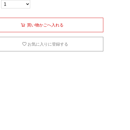
買い物かごへ入れる
お気に入りに登録する