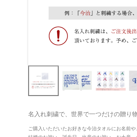
名入れ刺繍で、世界で一つだけの贈り
ご購入いただいたお好きな今治タオルにお名前や