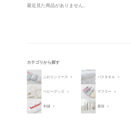
最近見た商品がありません。
カテゴリから探す
ふわりシリーズ
バスタオル
ベビーグッズ
マフラー
刺繍
書籍