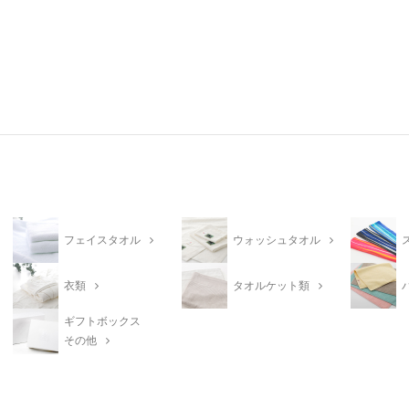
フェイスタオル
ウォッシュタオル
衣類
タオルケット類
ギフトボックス
その他