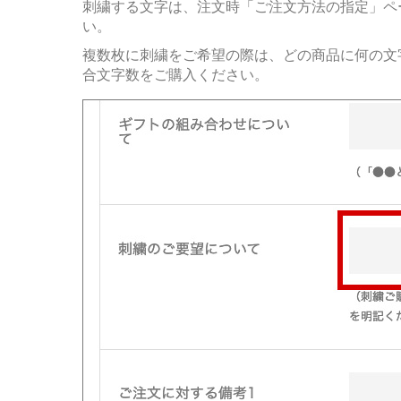
刺繍する文字は、注文時「ご注文方法の指定」ペ
い。
複数枚に刺繍をご希望の際は、どの商品に何の文
合文字数をご購入ください。