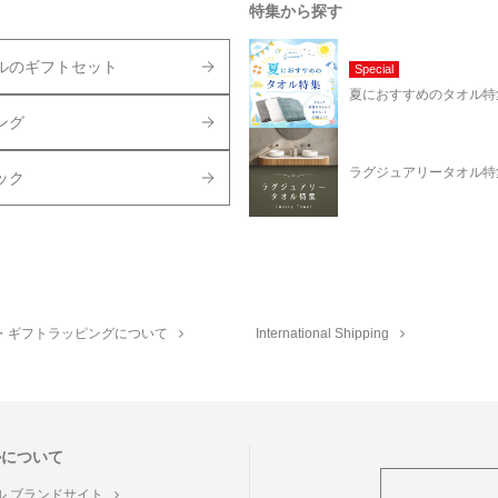
特集から探す
ルのギフトセット
Special
夏におすすめのタオル特
ング
ラグジュアリータオル特
ック
・ギフトラッピングについて
International Shipping
ルについて
ル ブランドサイト