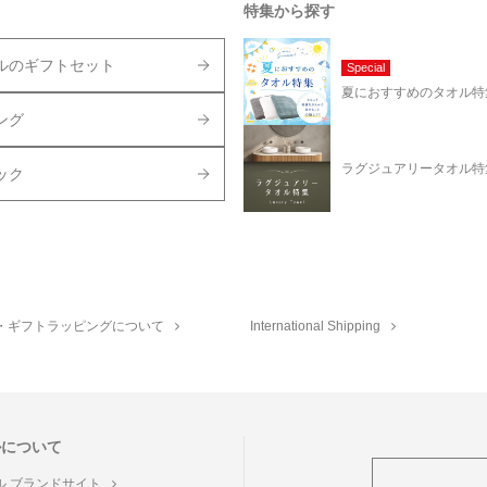
特集から探す
ルのギフトセット
Special
夏におすすめのタオル特
ング
ラグジュアリータオル特
ック
・ギフトラッピングについて
International Shipping
ルについて
ル ブランドサイト