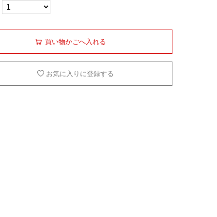
買い物かごへ入れる
お気に入りに登録する