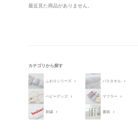
最近見た商品がありません。
カテゴリから探す
ふわりシリーズ
バスタオル
ベビーグッズ
マフラー
刺繍
書籍