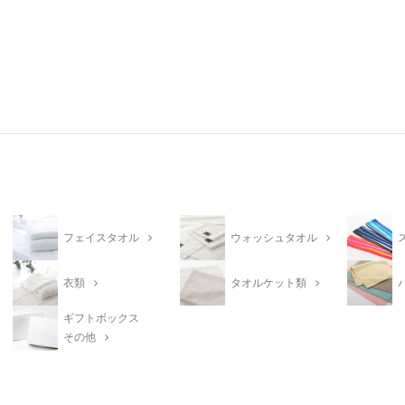
フェイスタオル
ウォッシュタオル
衣類
タオルケット類
ギフトボックス
その他