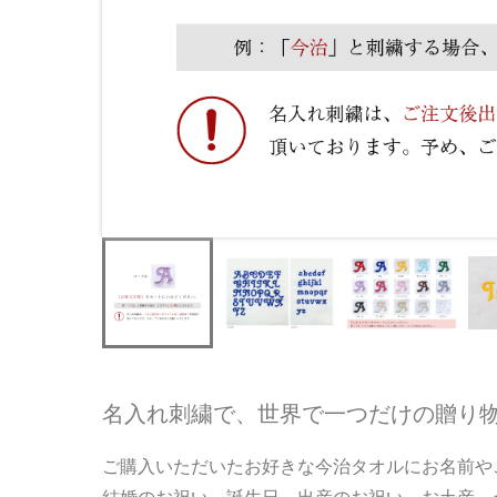
名入れ刺繍で、世界で一つだけの贈り
ご購入いただいたお好きな今治タオルにお名前や