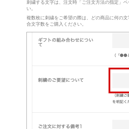
刺繍する文字は、注文時「ご注文方法の指定」ペ
い。
複数枚に刺繍をご希望の際は、どの商品に何の文
合文字数をご購入ください。