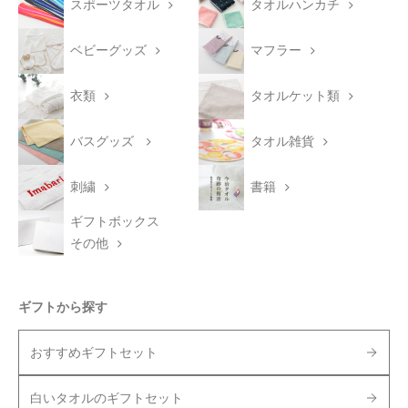
スポーツタオル
タオルハンカチ
ベビーグッズ
マフラー
衣類
タオルケット類
バスグッズ
タオル雑貨
刺繍
書籍
ギフトボックス
その他
ギフトから探す
おすすめギフトセット
白いタオルのギフトセット