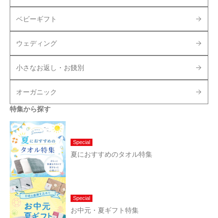
ベビーギフト
ウェディング
小さなお返し・お餞別
オーガニック
特集から探す
Special
夏におすすめのタオル特集
Special
お中元・夏ギフト特集