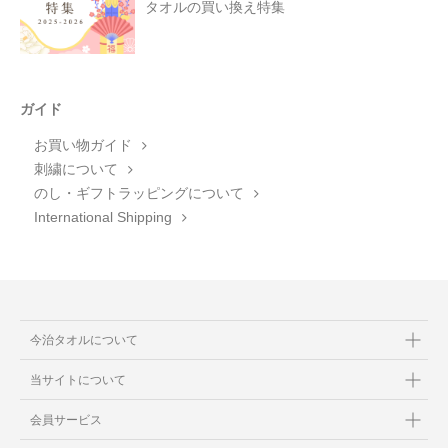
タオルの買い換え特集
ガイド
お買い物ガイド
刺繍について
のし・ギフトラッピングについて
International Shipping
今治タオルについて
当サイトについて
会員サービス