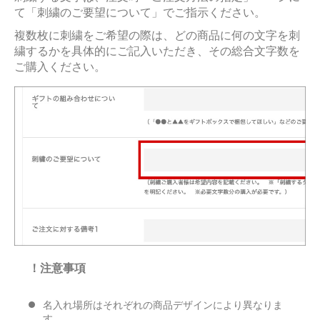
て「刺繍のご要望について」でご指示ください。
複数枚に刺繍をご希望の際は、どの商品に何の文字を刺
繍するかを具体的にご記入いただき、その総合文字数を
ご購入ください。
！注意事項
名入れ場所はそれぞれの商品デザインにより異なりま
す。