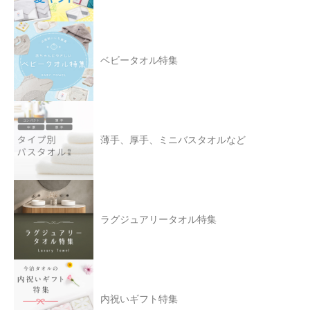
ベビータオル特集
薄手、厚手、ミニバスタオルなど
ラグジュアリータオル特集
内祝いギフト特集