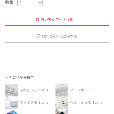
数量
お気に入りに登録する
カテゴリから探す
ふわりシリーズ
バスタオル
フェイスタオル
ウォッシュタオル