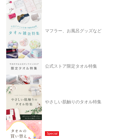
マフラー、お風呂グッズなど
公式ストア限定タオル特集
やさしい肌触りのタオル特集
Special