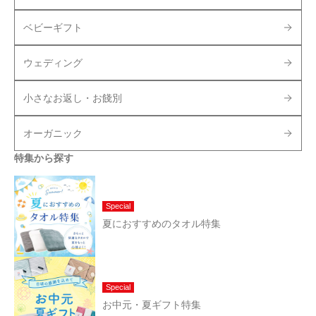
ベビーギフト
ウェディング
小さなお返し・お餞別
オーガニック
特集から探す
Special
夏におすすめのタオル特集
Special
お中元・夏ギフト特集