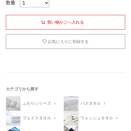
数量
お気に入りに登録する
カテゴリから探す
ふわりシリーズ
バスタオル
フェイスタオル
ウォッシュタオル