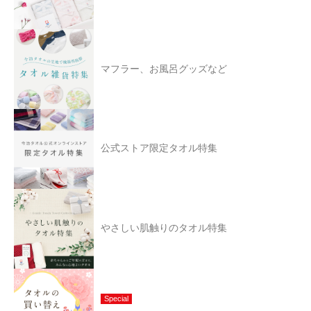
マフラー、お風呂グッズなど
公式ストア限定タオル特集
やさしい肌触りのタオル特集
Special