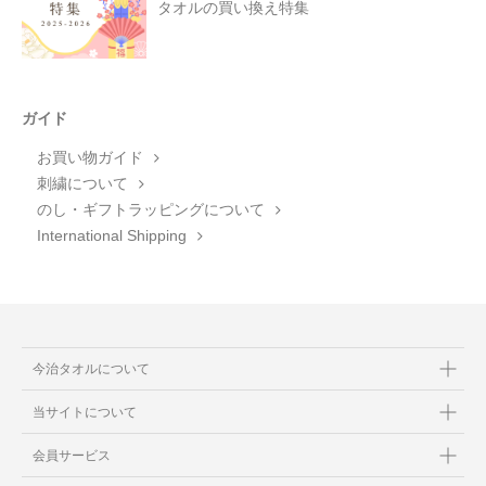
タオルの買い換え特集
ガイド
お買い物ガイド
刺繍について
のし・ギフトラッピングについて
International Shipping
今治タオルについて
当サイトについて
会員サービス