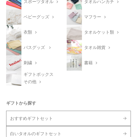
スポーツタオル
タオルハンカチ
ベビーグッズ
マフラー
衣類
タオルケット類
バスグッズ
タオル雑貨
刺繍
書籍
ギフトボックス
その他
ギフトから探す
おすすめギフトセット
白いタオルのギフトセット