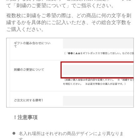
て「刺繍のご要望について」でご指示ください。
複数枚に刺繍をご希望の際は、どの商品に何の文字を刺
繍するかを具体的にご記入いただき、その総合文字数を
ご購入ください。
！注意事項
名入れ場所はそれぞれの商品デザインにより異なりま
す。