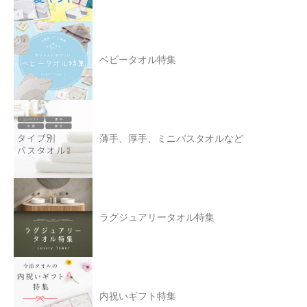
ベビータオル特集
薄手、厚手、ミニバスタオルなど
ラグジュアリータオル特集
内祝いギフト特集