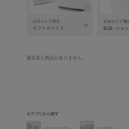
最近見た商品がありません。
カテゴリから探す
ふわりシリーズ
バスタオル