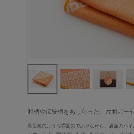
和柄や伝統柄をあしらった、片面ガー
風呂敷のような雰囲気でありながら、裏面のパイ