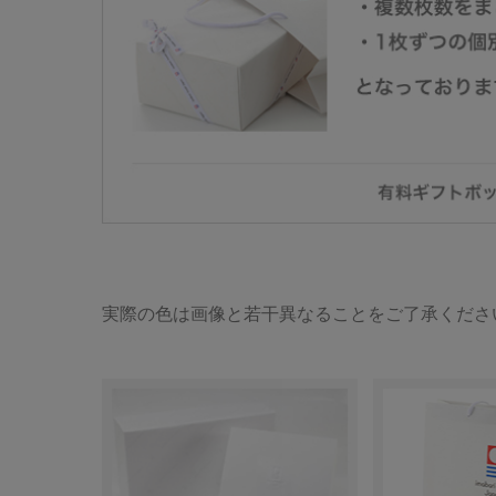
実際の色は画像と若干異なることをご了承くださ