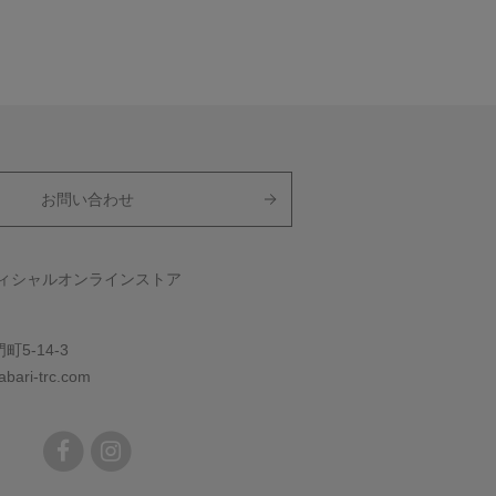
お問い合わせ
フィシャルオンラインストア
5-14-3
bari-trc.com