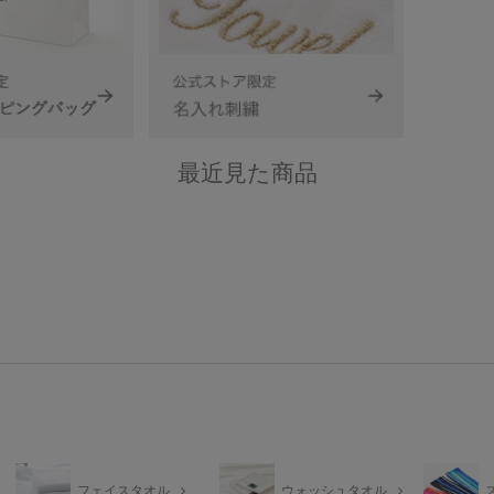
最近見た商品
フェイスタオル
ウォッシュタオル