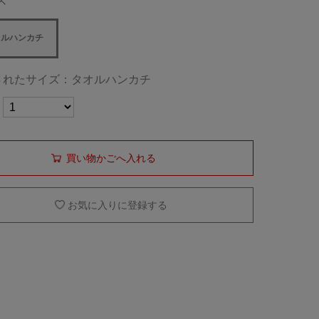
ズ
オルハンカチ
されたサイズ：タオルハンカチ
買い物かごへ入れる
お気に入りに登録する