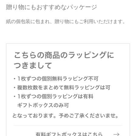
贈り物にもおすすめなパッケージ
紙の個包装に包まれ、贈り物にもご利用いただけます。