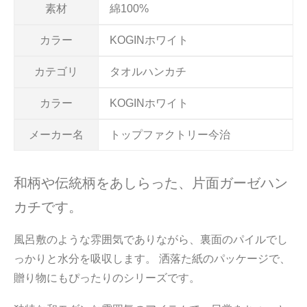
素材
綿100%
カラー
KOGINホワイト
カテゴリ
タオルハンカチ
カラー
KOGINホワイト
メーカー名
トップファクトリー今治
和柄や伝統柄をあしらった、片面ガーゼハン
カチです。
風呂敷のような雰囲気でありながら、裏面のパイルでし
っかりと水分を吸収します。 洒落た紙のパッケージで、
贈り物にもぴったりのシリーズです。