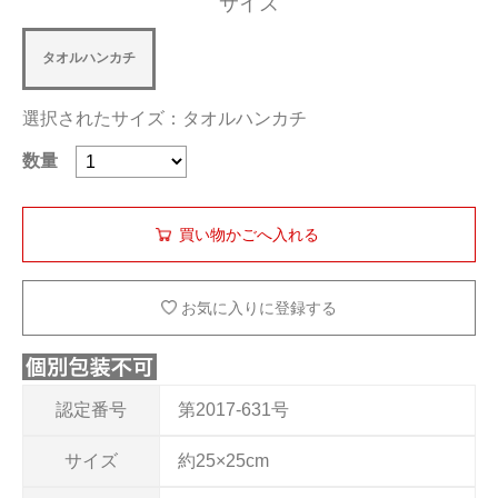
サイズ
タオルハンカチ
選択されたサイズ：タオルハンカチ
数量
お気に入りに登録する
認定番号
第2017-631号
サイズ
約25×25cm