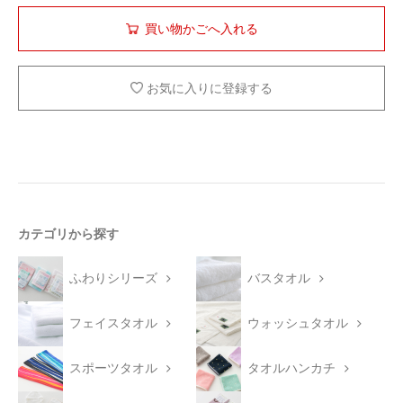
お気に入りに登録する
カテゴリから探す
ふわりシリーズ
バスタオル
フェイスタオル
ウォッシュタオル
スポーツタオル
タオルハンカチ