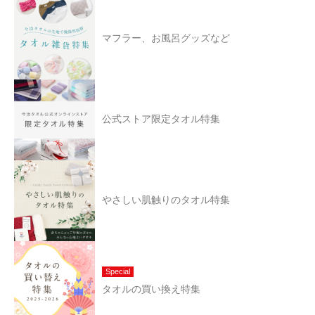
マフラー、お風呂グッズなど
公式ストア限定タオル特集
やさしい肌触りのタオル特集
Special
タオルの買い換え特集