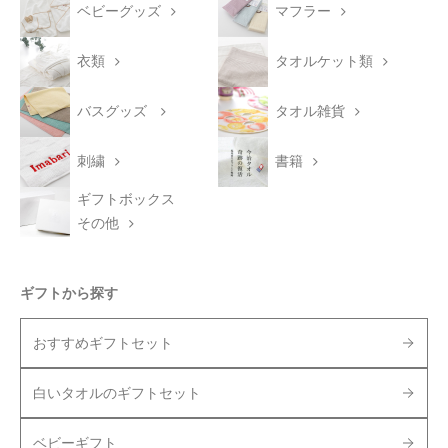
ベビーグッズ
マフラー
衣類
タオルケット類
バスグッズ
タオル雑貨
刺繍
書籍
ギフトボックス
その他
ギフトから探す
おすすめギフトセット
白いタオルのギフトセット
ベビーギフト