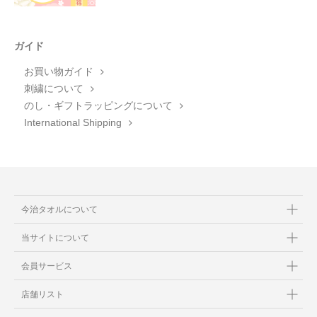
ガイド
お買い物ガイド
刺繍について
のし・ギフトラッピングについて
International Shipping
今治タオルについて
当サイトについて
会員サービス
店舗リスト