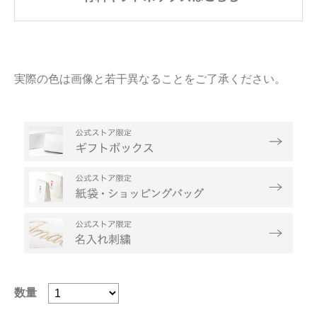
実際の色は画像と若干異なることをご了承ください。
数量