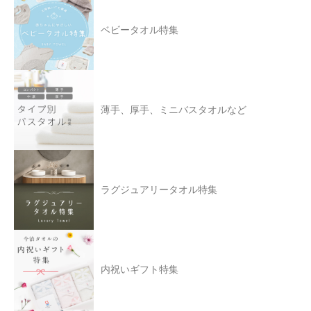
ベビータオル特集
薄手、厚手、ミニバスタオルなど
ラグジュアリータオル特集
内祝いギフト特集