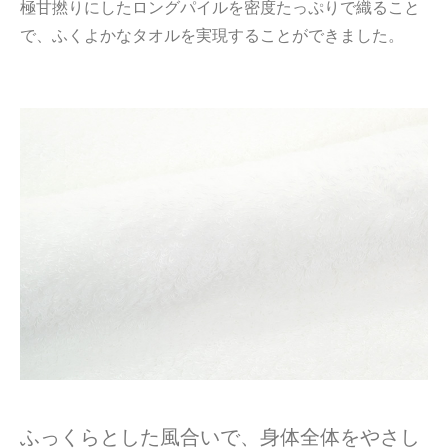
極甘撚りにしたロングパイルを密度たっぷりで織ること
で、ふくよかなタオルを実現することができました。
ふっくらとした風合いで、身体全体をやさし