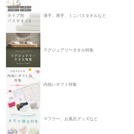
薄手、厚手、ミニバスタオルなど
ラグジュアリータオル特集
内祝いギフト特集
マフラー、お風呂グッズなど