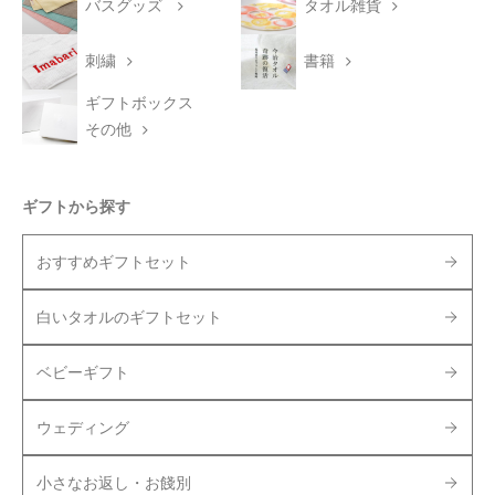
バスグッズ
タオル雑貨
刺繍
書籍
ギフトボックス
その他
ギフトから探す
おすすめギフトセット
白いタオルのギフトセット
ベビーギフト
ウェディング
小さなお返し・お餞別