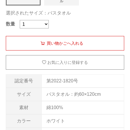
ル
選択されたサイズ：バスタオル
数量
お気に入りに登録する
認定番号
第2022-1820号
サイズ
バスタオル：約60×120cm
素材
綿100%
カラー
ホワイト