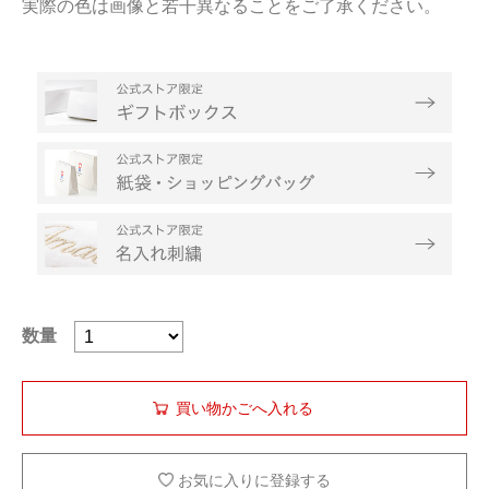
実際の色は画像と若干異なることをご了承ください。
数量
お気に入りに登録する