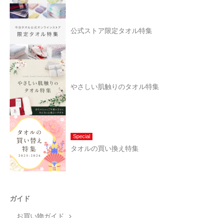
公式ストア限定タオル特集
やさしい肌触りのタオル特集
Special
タオルの買い換え特集
ガイド
お買い物ガイド