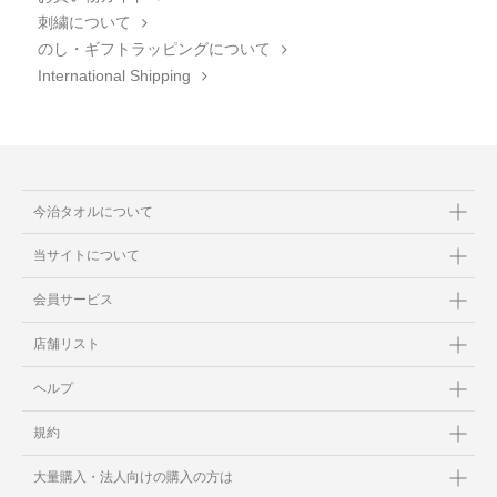
刺繍について
のし・ギフトラッピングについて
International Shipping
今治タオルについて
当サイトについて
会員サービス
店舗リスト
ヘルプ
規約
大量購入・法人向けの購入の方は