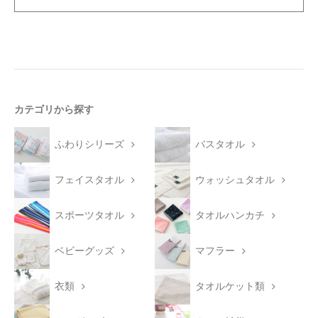
カテゴリから探す
ふわりシリーズ
バスタオル
フェイスタオル
ウォッシュタオル
スポーツタオル
タオルハンカチ
ベビーグッズ
マフラー
衣類
タオルケット類