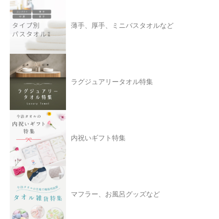
薄手、厚手、ミニバスタオルなど
ラグジュアリータオル特集
内祝いギフト特集
マフラー、お風呂グッズなど