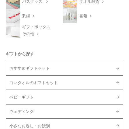
バスグッズ
タオル雑貨
刺繍
書籍
ギフトボックス
その他
ギフトから探す
おすすめギフトセット
白いタオルのギフトセット
ベビーギフト
ウェディング
小さなお返し・お餞別