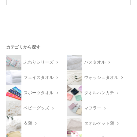
カテゴリから探す
ふわりシリーズ
バスタオル
フェイスタオル
ウォッシュタオル
スポーツタオル
タオルハンカチ
ベビーグッズ
マフラー
衣類
タオルケット類