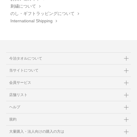
刺繍について
のし・ギフトラッピングについて
International Shipping
今治タオルについて
当サイトについて
会員サービス
店舗リスト
ヘルプ
規約
大量購入・法人向けの購入の方は