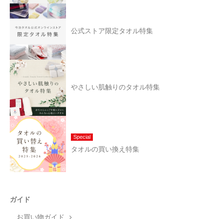
公式ストア限定タオル特集
やさしい肌触りのタオル特集
Special
タオルの買い換え特集
ガイド
お買い物ガイド