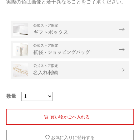
実際の色は画像と若干異なることをご了承ください。
数量
お気に入りに登録する