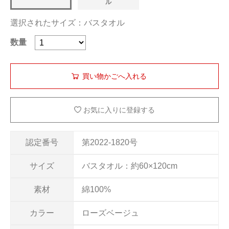
ル
選択されたサイズ：バスタオル
数量
お気に入りに登録する
認定番号
第2022-1820号
サイズ
バスタオル：約60×120cm
素材
綿100%
カラー
ローズベージュ