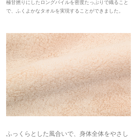
極甘撚りにしたロングパイルを密度たっぷりで織ること
で、ふくよかなタオルを実現することができました。
ふっくらとした風合いで、身体全体をやさし