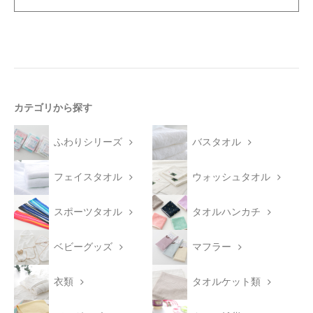
カテゴリから探す
ふわりシリーズ
バスタオル
フェイスタオル
ウォッシュタオル
スポーツタオル
タオルハンカチ
ベビーグッズ
マフラー
衣類
タオルケット類