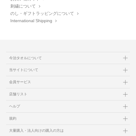
刺繍について
のし・ギフトラッピングについて
International Shipping
今治タオルについて
当サイトについて
会員サービス
店舗リスト
ヘルプ
規約
大量購入・法人向けの購入の方は