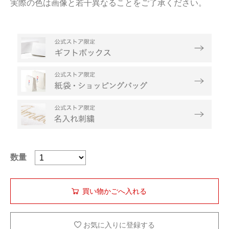
実際の色は画像と若干異なることをご了承ください。
数量
お気に入りに登録する