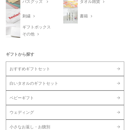
バスグッズ
タオル雑貨
刺繍
書籍
ギフトボックス
その他
ギフトから探す
おすすめギフトセット
白いタオルのギフトセット
ベビーギフト
ウェディング
小さなお返し・お餞別