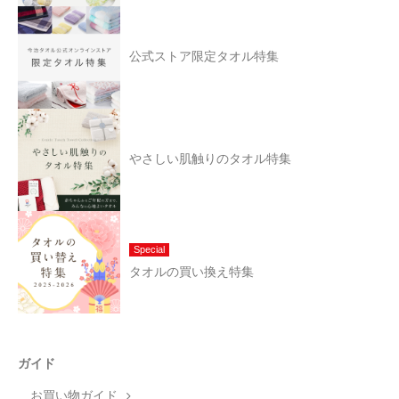
公式ストア限定タオル特集
やさしい肌触りのタオル特集
Special
タオルの買い換え特集
ガイド
お買い物ガイド