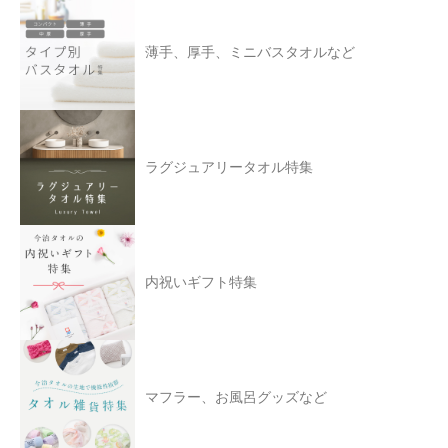
薄手、厚手、ミニバスタオルなど
ラグジュアリータオル特集
内祝いギフト特集
マフラー、お風呂グッズなど