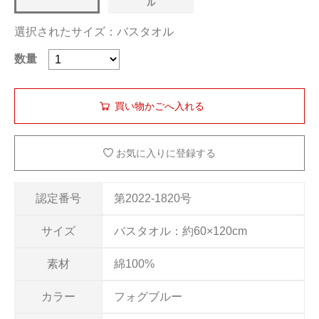
ル
選択されたサイズ：バスタオル
数量
お気に入りに登録する
認定番号
第2022-1820号
サイズ
バスタオル：約60×120cm
素材
綿100%
カラー
フォグブルー