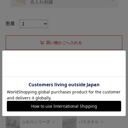
数量
お気に入りに登録する
カテゴリから探す
ふわりシリーズ
バスタオル