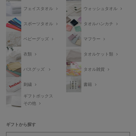
フェイスタオル
ウォッシュタオル
スポーツタオル
タオルハンカチ
ベビーグッズ
マフラー
衣類
タオルケット類
バスグッズ
タオル雑貨
刺繍
書籍
ギフトボックス
その他
ギフトから探す