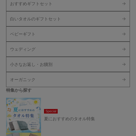
おすすめギフトセット
白いタオルのギフトセット
ベビーギフト
ウェディング
小さなお返し・お餞別
オーガニック
特集から探す
Special
夏におすすめのタオル特集