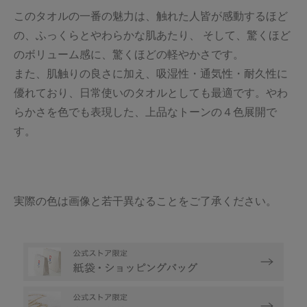
このタオルの一番の魅力は、触れた人皆が感動するほど
の、ふっくらとやわらかな肌あたり、 そして、驚くほど
のボリューム感に、驚くほどの軽やかさです。
また、肌触りの良さに加え、吸湿性・通気性・耐久性に
優れており、日常使いのタオルとしても最適です。やわ
らかさを色でも表現した、上品なトーンの４色展開で
す。
実際の色は画像と若干異なることをご了承ください。