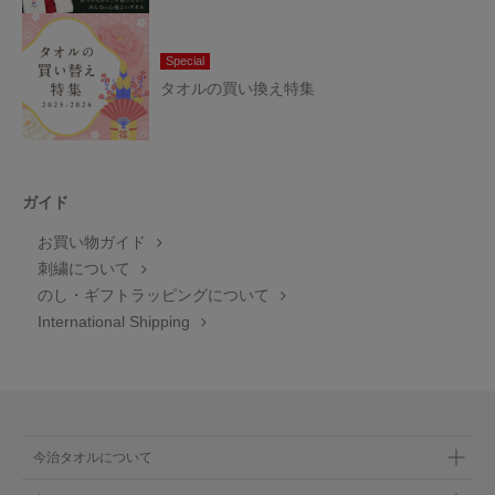
Special
タオルの買い換え特集
ガイド
お買い物ガイド
刺繍について
のし・ギフトラッピングについて
International Shipping
今治タオルについて