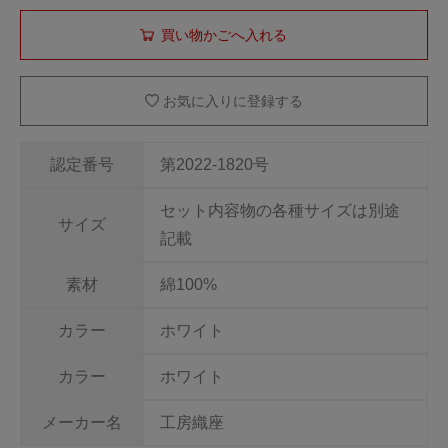
お気に入りに登録する
認定番号
第2022-1820号
セット内容物の各種サイズは別途
サイズ
記載
素材
綿100%
カラー
ホワイト
カラー
ホワイト
メーカー名
工房織座