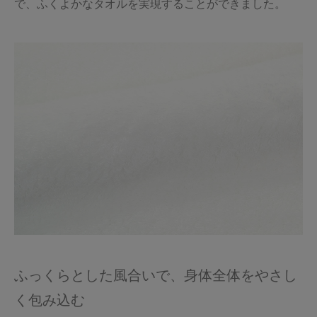
で、ふくよかなタオルを実現することができました。
ふっくらとした風合いで、身体全体をやさし
く包み込む