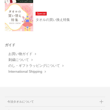
Special
タオルの買い換え特集
ガイド
お買い物ガイド
刺繍について
のし・ギフトラッピングについて
International Shipping
今治タオルについて