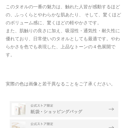
このタオルの一番の魅力は、触れた人皆が感動するほど
の、ふっくらとやわらかな肌あたり、 そして、驚くほど
のボリューム感に、驚くほどの軽やかさです。
また、肌触りの良さに加え、吸湿性・通気性・耐久性に
優れており、日常使いのタオルとしても最適です。やわ
らかさを色でも表現した、上品なトーンの４色展開で
す。
実際の色は画像と若干異なることをご了承ください。