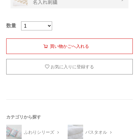
数量
お気に入りに登録する
カテゴリから探す
ふわりシリーズ
バスタオル