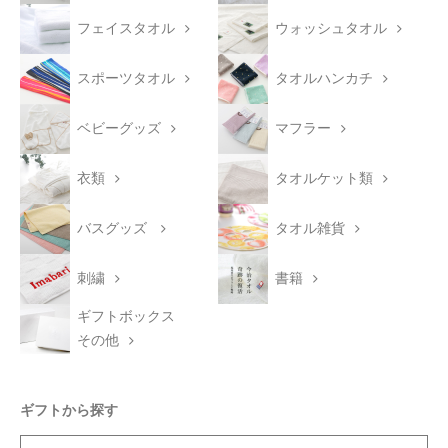
フェイスタオル
ウォッシュタオル
スポーツタオル
タオルハンカチ
ベビーグッズ
マフラー
衣類
タオルケット類
バスグッズ
タオル雑貨
刺繍
書籍
ギフトボックス
その他
ギフトから探す