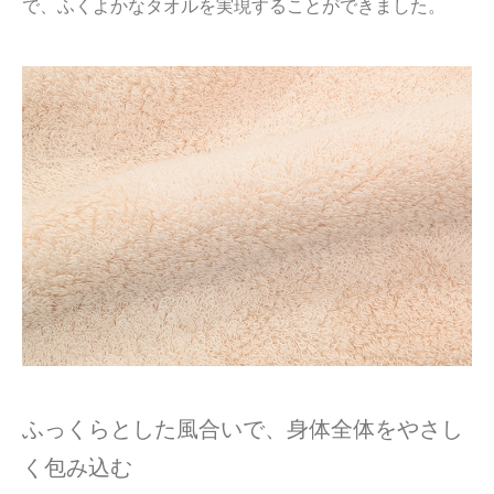
で、ふくよかなタオルを実現することができました。
ふっくらとした風合いで、身体全体をやさし
く包み込む