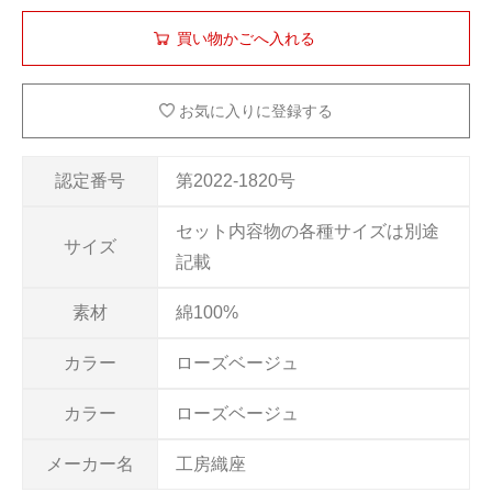
お気に入りに登録する
認定番号
第2022-1820号
セット内容物の各種サイズは別途
サイズ
記載
素材
綿100%
カラー
ローズベージュ
カラー
ローズベージュ
メーカー名
工房織座