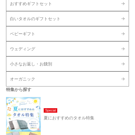
おすすめギフトセット
白いタオルのギフトセット
ベビーギフト
ウェディング
小さなお返し・お餞別
オーガニック
特集から探す
Special
夏におすすめのタオル特集