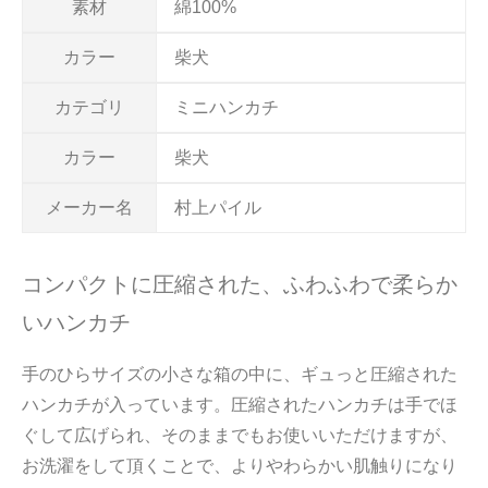
素材
綿100%
カラー
柴犬
カテゴリ
ミニハンカチ
カラー
柴犬
メーカー名
村上パイル
コンパクトに圧縮された、ふわふわで柔らか
いハンカチ
手のひらサイズの小さな箱の中に、ギュっと圧縮された
ハンカチが入っています。圧縮されたハンカチは手でほ
ぐして広げられ、そのままでもお使いいただけますが、
お洗濯をして頂くことで、よりやわらかい肌触りになり