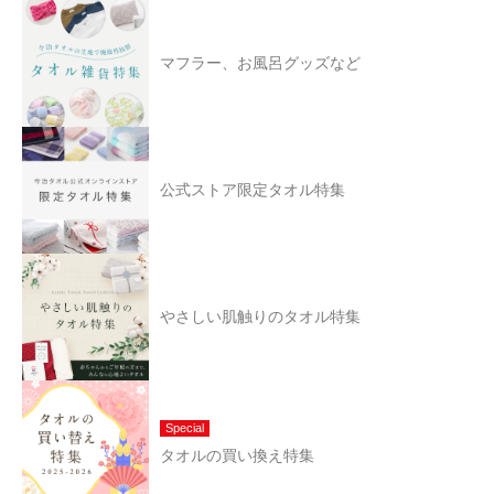
マフラー、お風呂グッズなど
公式ストア限定タオル特集
やさしい肌触りのタオル特集
Special
タオルの買い換え特集