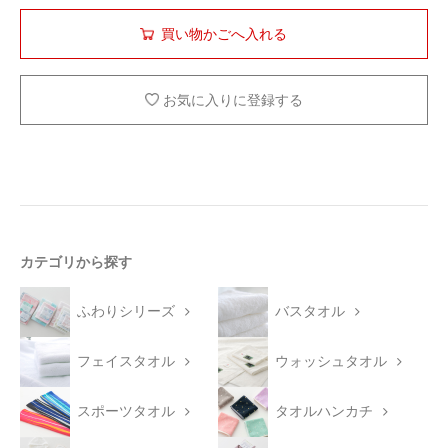
お気に入りに登録する
カテゴリから探す
ふわりシリーズ
バスタオル
フェイスタオル
ウォッシュタオル
スポーツタオル
タオルハンカチ