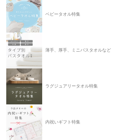
ベビータオル特集
薄手、厚手、ミニバスタオルなど
ラグジュアリータオル特集
内祝いギフト特集