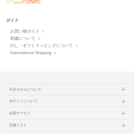
ガイド
お買い物ガイド
刺繍について
のし・ギフトラッピングについて
International Shipping
今治タオルについて
当サイトについて
会員サービス
店舗リスト