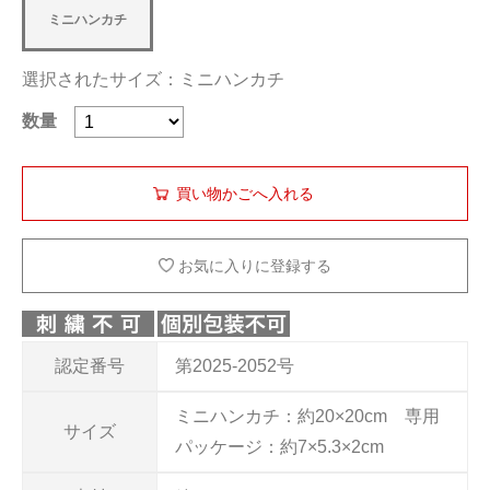
ミニハンカチ
選択されたサイズ：ミニハンカチ
数量
お気に入りに登録する
認定番号
第2025-2052号
ミニハンカチ：約20×20cm 専用
サイズ
パッケージ：約7×5.3×2cm