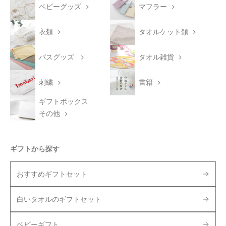
ベビーグッズ
マフラー
衣類
タオルケット類
バスグッズ
タオル雑貨
刺繍
書籍
ギフトボックス
その他
ギフトから探す
おすすめギフトセット
白いタオルのギフトセット
ベビーギフト