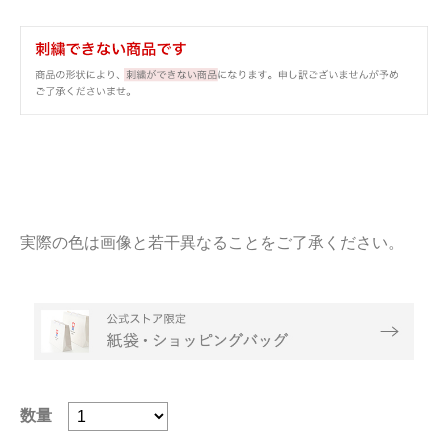
実際の色は画像と若干異なることをご了承ください。
数量