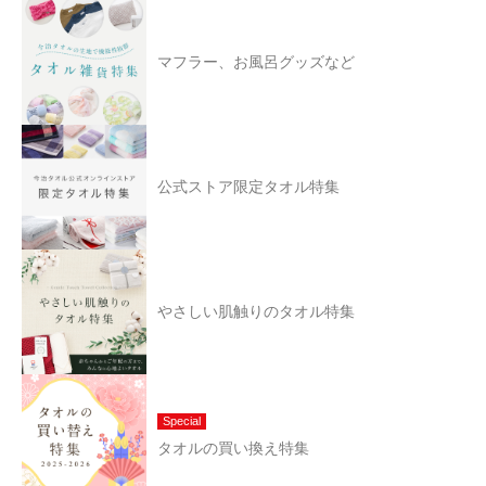
マフラー、お風呂グッズなど
公式ストア限定タオル特集
やさしい肌触りのタオル特集
Special
タオルの買い換え特集