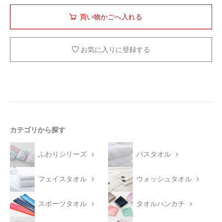
お気に入りに登録する
カテゴリから探す
ふわりシリーズ
バスタオル
フェイスタオル
ウォッシュタオル
スポーツタオル
タオルハンカチ