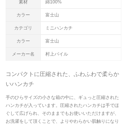
素材
綿100%
カラー
富士山
カテゴリ
ミニハンカチ
カラー
富士山
メーカー名
村上パイル
コンパクトに圧縮された、ふわふわで柔らか
いハンカチ
手のひらサイズの小さな箱の中に、ギュっと圧縮された
ハンカチが入っています。圧縮されたハンカチは手でほ
ぐして広げられ、そのままでもお使いいただけますが、
お洗濯をして頂くことで、よりやわらかい肌触りになり