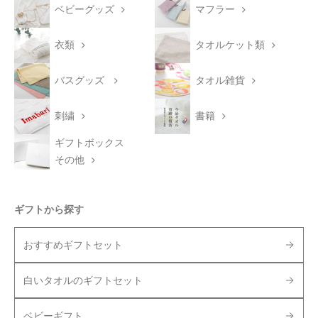
ベビーグッズ
マフラー
衣類
タオルケット類
バスグッズ
タオル雑貨
刺繍
書籍
ギフトボックス
その他
ギフトから探す
おすすめギフトセット
白いタオルのギフトセット
ベビーギフト