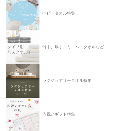
ベビータオル特集
薄手、厚手、ミニバスタオルなど
ラグジュアリータオル特集
内祝いギフト特集