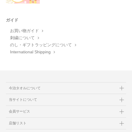
ガイド
お買い物ガイド
刺繍について
のし・ギフトラッピングについて
International Shipping
今治タオルについて
当サイトについて
会員サービス
店舗リスト