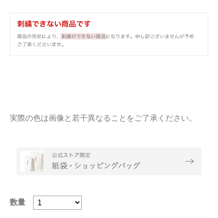
実際の色は画像と若干異なることをご了承ください。
数量