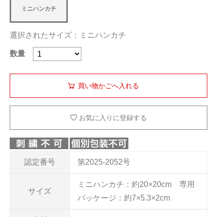
ミニハンカチ
選択されたサイズ：ミニハンカチ
数量
お気に入りに登録する
認定番号
第2025-2052号
ミニハンカチ：約20×20cm 専用
サイズ
パッケージ：約7×5.3×2cm