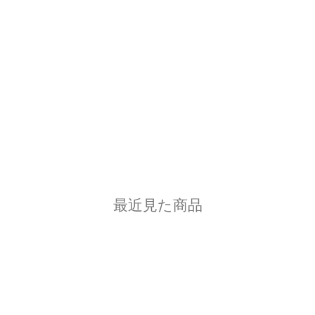
最近見た商品