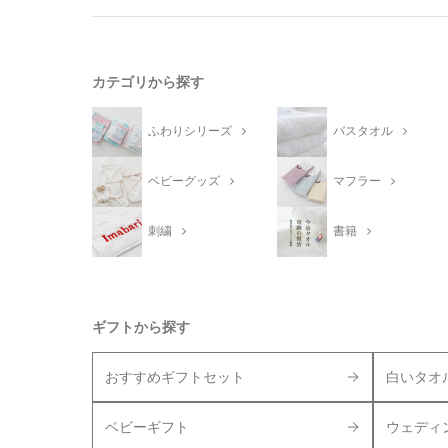
カテゴリから探す
ふわりシリーズ
バスタオル
ベビーグッズ
マフラー
刺繍
書籍
ギフトから探す
おすすめギフトセット
白いタオ
ベビーギフト
ウェディ