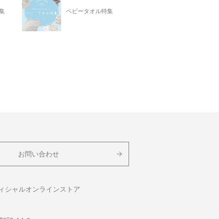
集
ベビータオル特集
お問い合わせ
フィシャルオンラインストア