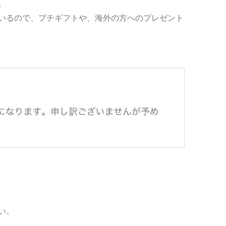
。
いるので、プチギフトや、海外の方へのプレゼント
い。