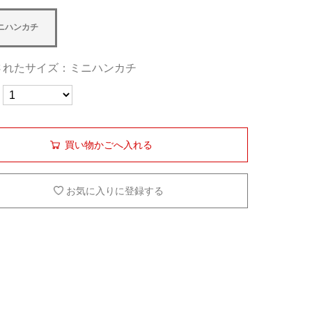
ニハンカチ
されたサイズ：ミニハンカチ
買い物かごへ入れる
お気に入りに登録する