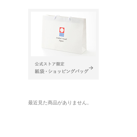
最近見た商品がありません。