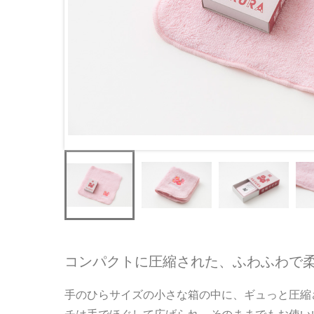
コンパクトに圧縮された、ふわふわで
手のひらサイズの小さな箱の中に、ギュっと圧縮