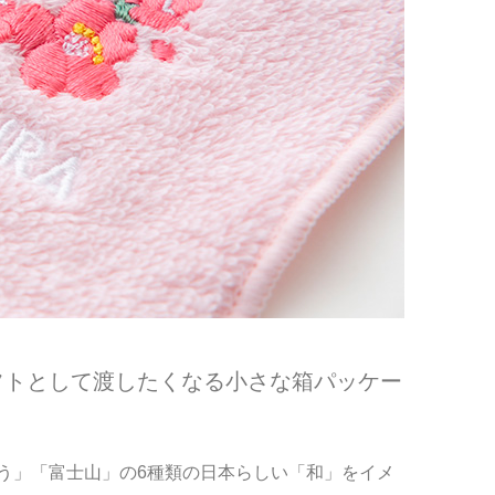
フトとして渡したくなる小さな箱パッケー
う」「富士山」の6種類の日本らしい「和」をイメ