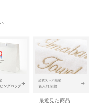
い。
最近見た商品