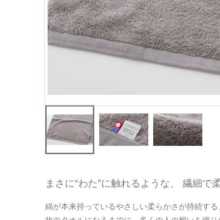
まさに“わた”に触れるような、 繊細で
綿が本来持っているやさしい柔らかさが持続する