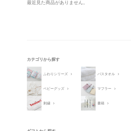
最近見た商品がありません。
カテゴリから探す
ふわりシリーズ
バスタオル
ベビーグッズ
マフラー
刺繍
書籍