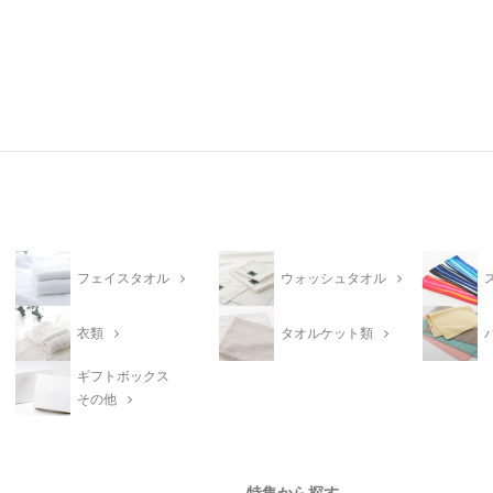
フェイスタオル
ウォッシュタオル
衣類
タオルケット類
ギフトボックス
その他