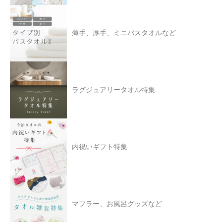
薄手、厚手、ミニバスタオルなど
ラグジュアリータオル特集
内祝いギフト特集
マフラー、お風呂グッズなど