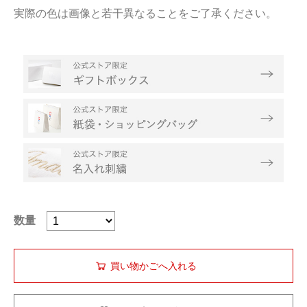
実際の色は画像と若干異なることをご了承ください。
数量