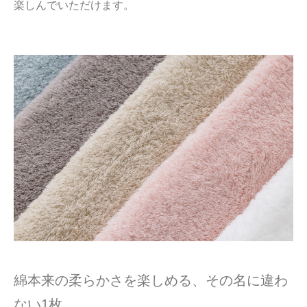
楽しんでいただけます。
綿本来の柔らかさを楽しめる、その名に違わ
ない1枚