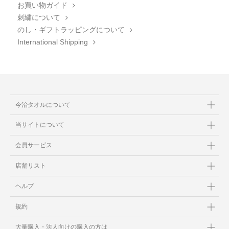
お買い物ガイド
刺繍について
のし・ギフトラッピングについて
International Shipping
今治タオルについて
当サイトについて
会員サービス
店舗リスト
ヘルプ
規約
大量購入・法人向けの購入の方は