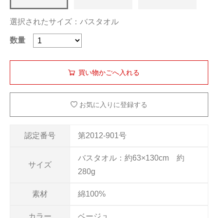
選択されたサイズ：バスタオル
数量
お気に入りに登録する
認定番号
第2012-901号
バスタオル：約63×130cm 約
サイズ
280g
素材
綿100%
カラー
ベージュ