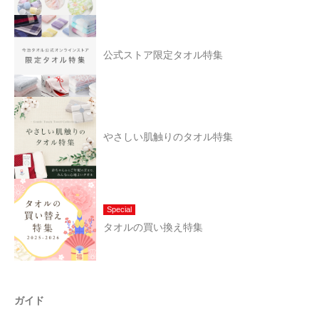
公式ストア限定タオル特集
やさしい肌触りのタオル特集
Special
タオルの買い換え特集
ガイド