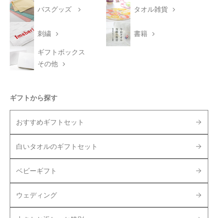
バスグッズ
タオル雑貨
刺繍
書籍
ギフトボックス
その他
ギフトから探す
おすすめギフトセット
白いタオルのギフトセット
ベビーギフト
ウェディング