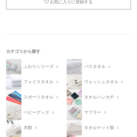
お気に入りに登録する
カテゴリから探す
ふわりシリーズ
バスタオル
フェイスタオル
ウォッシュタオル
スポーツタオル
タオルハンカチ
ベビーグッズ
マフラー
衣類
タオルケット類