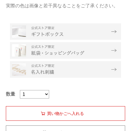
実際の色は画像と若干異なることをご了承ください。
数量