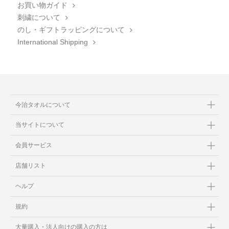
お買い物ガイド
刺繍について
のし・ギフトラッピングについて
International Shipping
今治タオルについて
当サイトについて
会員サービス
店舗リスト
ヘルプ
規約
大量購入・法人向けの購入の方は