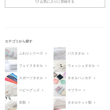
お気に入りに登録する
カテゴリから探す
ふわりシリーズ
バスタオル
フェイスタオル
ウォッシュタオル
スポーツタオル
タオルハンカチ
ベビーグッズ
マフラー
衣類
タオルケット類