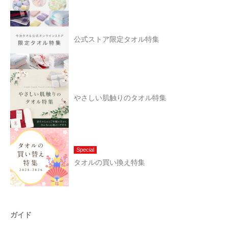
公式ストア限定タオル特集
やさしい肌触りのタオル特集
Special
タオルの買い換え特集
ガイド