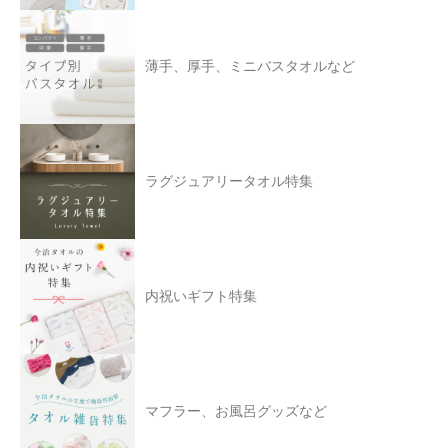
薄手、厚手、ミニバスタオルなど
ラグジュアリータオル特集
内祝いギフト特集
マフラー、お風呂グッズなど