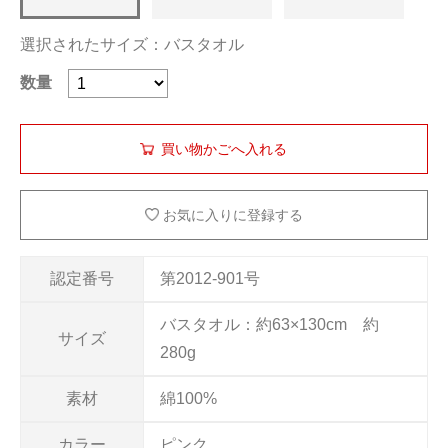
選択されたサイズ：バスタオル
数量
お気に入りに登録する
認定番号
第2012-901号
バスタオル：約63×130cm 約
サイズ
280g
素材
綿100%
カラー
ピンク