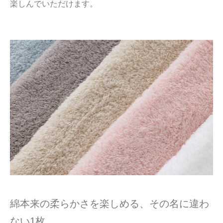
楽しんでいただけます。
綿本来の柔らかさを楽しめる、その名に違わ
ない1枚