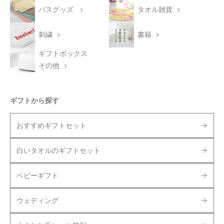
バスグッズ
タオル雑貨
刺繍
書籍
ギフトボックス
その他
ギフトから探す
おすすめギフトセット
白いタオルのギフトセット
ベビーギフト
ウェディング