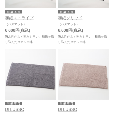
和紙ストライプ
和紙ソリッド
（バスマット）
（バスマット）
6,600円
6,600円
吸水性がよく乾きも早い、和紙を織
吸水性がよく乾きも早い、和紙を織
り込んだタオル生地
り込んだタオル生地
DI LUSSO
DI LUSSO