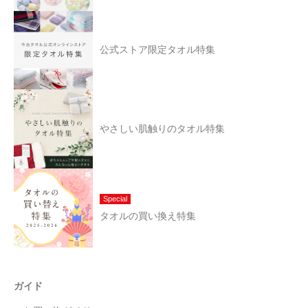
公式ストア限定タオル特集
やさしい肌触りのタオル特集
Special
タオルの買い換え特集
ガイド