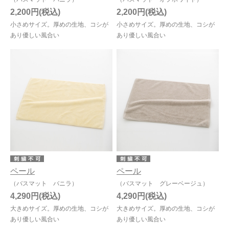
2,200円
2,200円
小さめサイズ。厚めの生地、コシが
小さめサイズ。厚めの生地、コシが
あり優しい風合い
あり優しい風合い
ペール
ペール
（バスマット バニラ）
（バスマット グレーベージュ）
4,290円
4,290円
大きめサイズ。厚めの生地、コシが
大きめサイズ。厚めの生地、コシが
あり優しい風合い
あり優しい風合い