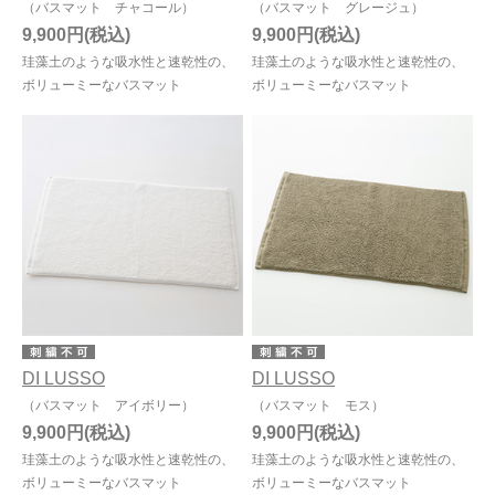
（バスマット チャコール）
（バスマット グレージュ）
9,900円
9,900円
珪藻土のような吸水性と速乾性の、
珪藻土のような吸水性と速乾性の、
ボリューミーなバスマット
ボリューミーなバスマット
DI LUSSO
DI LUSSO
（バスマット アイボリー）
（バスマット モス）
9,900円
9,900円
珪藻土のような吸水性と速乾性の、
珪藻土のような吸水性と速乾性の、
ボリューミーなバスマット
ボリューミーなバスマット