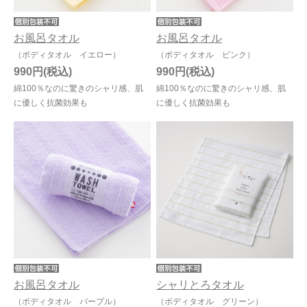
お風呂タオル
お風呂タオル
（ボディタオル イエロー）
（ボディタオル ピンク）
990円
990円
綿100％なのに驚きのシャリ感、肌
綿100％なのに驚きのシャリ感、肌
に優しく抗菌効果も
に優しく抗菌効果も
お風呂タオル
シャリとろタオル
（ボディタオル パープル）
（ボディタオル グリーン）