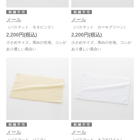
メール
メール
（バスマット モネピンク）
（バスマット カーキグリーン）
2,200円
2,200円
小さめサイズ。厚めの生地、コシが
小さめサイズ。厚めの生地、コシが
あり優しい風合い
あり優しい風合い
メール
メール
（バスマット バニラ）
（バスマット オフホワイト）