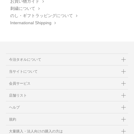
お買い物ガイド
刺繍について
のし・ギフトラッピングについて
International Shipping
今治タオルについて
当サイトについて
会員サービス
店舗リスト
ヘルプ
規約
大量購入・法人向けの購入の方は