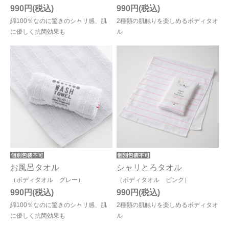
990円
990円
綿100％なのに驚きのシャリ感、肌
2種類の肌触りを楽しめるボディタオ
に優しく抗菌効果も
ル
お風呂タオル
シャリとろタオル
（ボディタオル グレー）
（ボディタオル ピンク）
990円
990円
綿100％なのに驚きのシャリ感、肌
2種類の肌触りを楽しめるボディタオ
に優しく抗菌効果も
ル