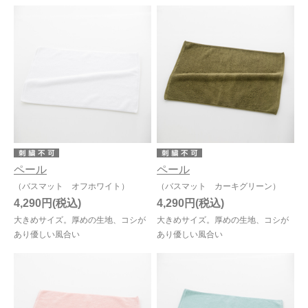
ペール
ペール
（バスマット オフホワイト）
（バスマット カーキグリーン）
4,290円
4,290円
大きめサイズ。厚めの生地、コシが
大きめサイズ。厚めの生地、コシが
あり優しい風合い
あり優しい風合い