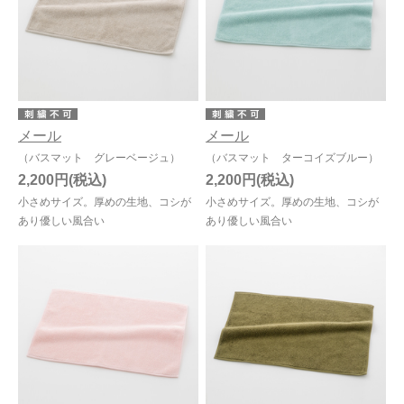
メール
メール
（バスマット グレーベージュ）
（バスマット ターコイズブルー）
2,200円
2,200円
小さめサイズ。厚めの生地、コシが
小さめサイズ。厚めの生地、コシが
あり優しい風合い
あり優しい風合い