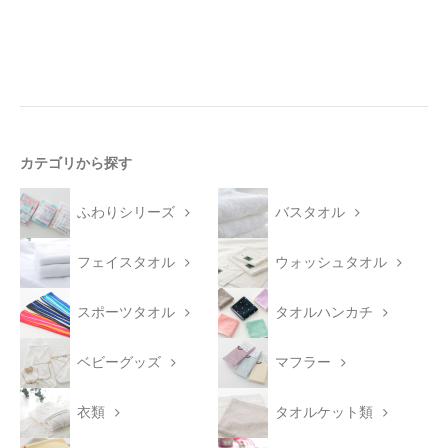
カテゴリから探す
ふわりシリーズ
バスタオル
フェイスタオル
ウォッシュタオル
スポーツタオル
タオルハンカチ
ベビーグッズ
マフラー
衣類
タオルケット類