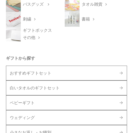
バスグッズ
タオル雑貨
刺繍
書籍
ギフトボックス
その他
ギフトから探す
おすすめギフトセット
白いタオルのギフトセット
ベビーギフト
ウェディング
小さなお返し・お餞別